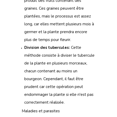
produit des fruits contenant des
graines. Ces graines peuvent être
plantées, mais le processus est assez
long, car elles mettent plusieurs mois à
germer et la plante prendra encore
plus de temps pour fleurir.
Division des tubercules:
Cette
méthode consiste à diviser le tubercule
de la plante en plusieurs morceaux,
chacun contenant au moins un
bourgeon. Cependant, il faut être
prudent car cette opération peut
endommager la plante si elle n'est pas
correctement réalisée.
Maladies et parasites