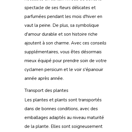
spectacle de ses fleurs délicates et
parfumées pendant les mois d'hiver en
vaut la peine. De plus, sa symbolique
d'amour durable et son histoire riche
ajoutent à son charme. Avec ces conseils
supplémentaires, vous êtes désormais
mieux équipé pour prendre soin de votre
cyclamen persicum et le voir s'épanouir
année après année.
Transport des plantes
Les plantes et plants sont transportés
dans de bonnes conditions, avec des
emballages adaptés au niveau maturité
de la plante. Elles sont soigneusement