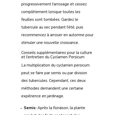
progressivement l'arrosage et cessez
complètement lorsque toutes les
feuilles sont tombées. Gardez le
tubercule au sec pendant l'été, puis
recommencez à arroser en automne pour
stimuler une nouvelle croissance.
Conseils supplémentaires pour la culture
et l'entretien du Cyclamen Persicum
La multiplication du cyclamen persicum
peut se faire par semis ou par division
des tubercules. Cependant, ces deux
méthodes demandent une certaine
expérience en jardinage.
Semis:
Après la floraison, la plante