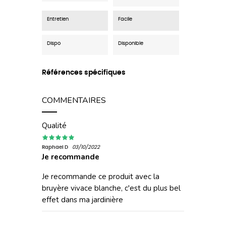
Entretien
Facile
Dispo
Disponible
Références spécifiques
COMMENTAIRES
Qualité
Raphael D
03/10/2022
Je recommande
Je recommande ce produit avec la
bruyère vivace blanche, c'est du plus bel
effet dans ma jardinière