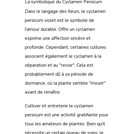
La symbolique du Cyclamen Persicum
Dans le langage des fleurs, le cyclamen
persicum violet est le symbole de
l'amour durable. Offrir un cyclamen
exprime une affection sincère et
profonde. Cependant, certaines cultures
associent également le cyclamen à la
séparation et au "revoir". Cela est
probablement dû à sa période de
dormance, où la plante semble "mourir"
avant de renaître.
Cultiver et entretenir le cyclamen
persicum est une activité gratifiante pour
tous les amateurs de plantes. Bien qu'il
nécessite un certain niveau de soins, le