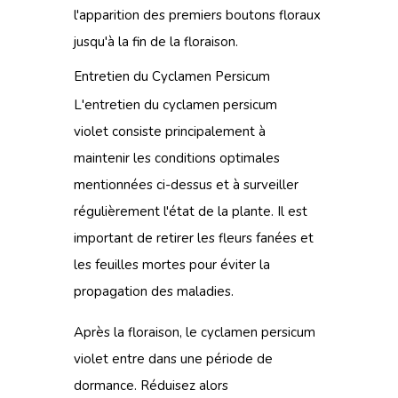
l'apparition des premiers boutons floraux
jusqu'à la fin de la floraison.
Entretien du Cyclamen Persicum
L'entretien du cyclamen persicum
violet consiste principalement à
maintenir les conditions optimales
mentionnées ci-dessus et à surveiller
régulièrement l'état de la plante. Il est
important de retirer les fleurs fanées et
les feuilles mortes pour éviter la
propagation des maladies.
Après la floraison, le cyclamen persicum
violet entre dans une période de
dormance. Réduisez alors