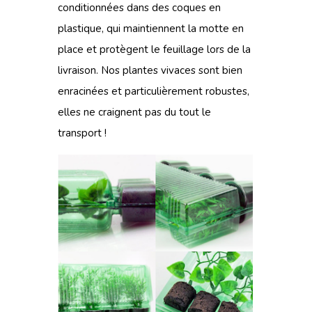
conditionnées dans des coques en
plastique, qui maintiennent la motte en
place et protègent le feuillage lors de la
livraison. Nos plantes vivaces sont bien
enracinées et particulièrement robustes,
elles ne craignent pas du tout le
transport !