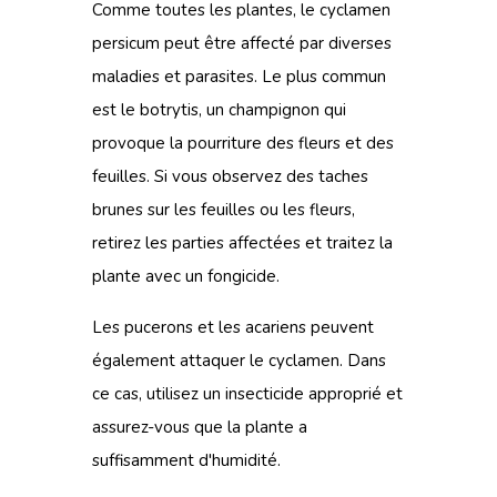
Comme toutes les plantes, le cyclamen
persicum peut être affecté par diverses
maladies et parasites. Le plus commun
est le botrytis, un champignon qui
provoque la pourriture des fleurs et des
feuilles. Si vous observez des taches
brunes sur les feuilles ou les fleurs,
retirez les parties affectées et traitez la
plante avec un fongicide.
Les pucerons et les acariens peuvent
également attaquer le cyclamen. Dans
ce cas, utilisez un insecticide approprié et
assurez-vous que la plante a
suffisamment d'humidité.