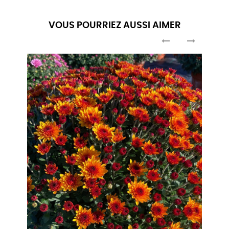
VOUS POURRIEZ AUSSI AIMER
‹
›