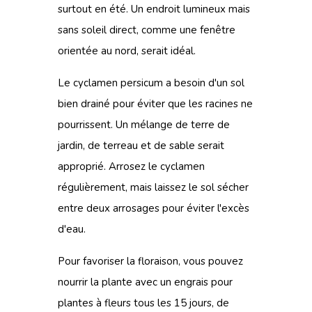
surtout en été. Un endroit lumineux mais
sans soleil direct, comme une fenêtre
orientée au nord, serait idéal.
Le cyclamen persicum a besoin d'un sol
bien drainé pour éviter que les racines ne
pourrissent. Un mélange de terre de
jardin, de terreau et de sable serait
approprié. Arrosez le cyclamen
régulièrement, mais laissez le sol sécher
entre deux arrosages pour éviter l'excès
d'eau.
Pour favoriser la floraison, vous pouvez
nourrir la plante avec un engrais pour
plantes à fleurs tous les 15 jours, de