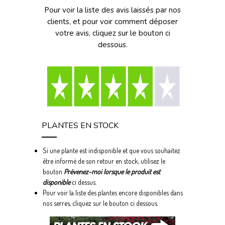
Pour voir la liste des avis laissés par nos
clients, et pour voir comment déposer
votre avis, cliquez sur le bouton ci
dessous.
PLANTES EN STOCK
Si une plante est indisponible et que vous souhaitez
être informé de son retour en stock, utilisez le
bouton
Prévenez-moi lorsque le produit est
disponible
ci dessus.
Pour voir la liste des plantes encore disponibles dans
nos serres, cliquez sur le bouton ci dessous.