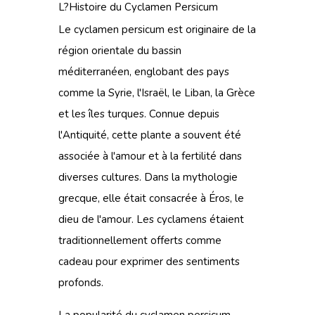
L?Histoire du Cyclamen Persicum
Le cyclamen persicum est originaire de la
région orientale du bassin
méditerranéen, englobant des pays
comme la Syrie, l'Israël, le Liban, la Grèce
et les îles turques. Connue depuis
l'Antiquité, cette plante a souvent été
associée à l'amour et à la fertilité dans
diverses cultures. Dans la mythologie
grecque, elle était consacrée à Éros, le
dieu de l'amour. Les cyclamens étaient
traditionnellement offerts comme
cadeau pour exprimer des sentiments
profonds.