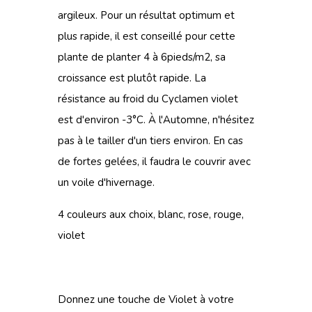
argileux. Pour un résultat optimum et
plus rapide, il est conseillé pour cette
plante de planter 4 à 6pieds/m2, sa
croissance est plutôt rapide. La
résistance au froid du Cyclamen violet
est d'environ -3°C. À l'Automne, n'hésitez
pas à le tailler d'un tiers environ. En cas
de fortes gelées, il faudra le couvrir avec
un voile d'hivernage.
4 couleurs aux choix, blanc, rose, rouge,
violet
Donnez une touche de Violet à votre