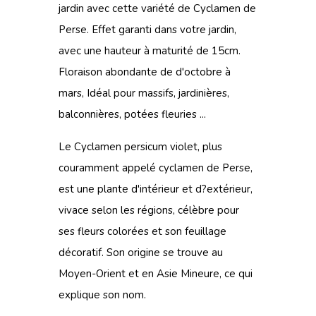
jardin avec cette variété de Cyclamen de
Perse. Effet garanti dans votre jardin,
avec une hauteur à maturité de 15cm.
Floraison abondante de d'octobre à
mars, Idéal pour massifs, jardinières,
balconnières, potées fleuries ...
Le Cyclamen persicum violet, plus
couramment appelé cyclamen de Perse,
est une plante d'intérieur et d?extérieur,
vivace selon les régions, célèbre pour
ses fleurs colorées et son feuillage
décoratif. Son origine se trouve au
Moyen-Orient et en Asie Mineure, ce qui
explique son nom.