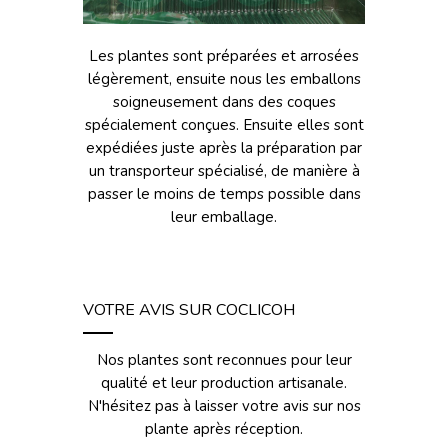
Les plantes sont préparées et arrosées
légèrement, ensuite nous les emballons
soigneusement dans des coques
spécialement conçues. Ensuite elles sont
expédiées juste après la préparation par
un transporteur spécialisé, de manière à
passer le moins de temps possible dans
leur emballage.
VOTRE AVIS SUR COCLICOH
Nos plantes sont reconnues pour leur
qualité et leur production artisanale.
N'hésitez pas à laisser votre avis sur nos
plante après réception.