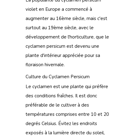
La popularité du cyclamen persicum
violet en Europe a commencé à
augmenter au 16ème siècle, mais c'est
surtout au 19ème siècle, avec le
développement de l'horticulture, que le
cyclamen persicum est devenu une
plante d'intérieur
appréciée pour sa
floraison hivernale.
Culture du Cyclamen Persicum
Le cyclamen est une plante qui préfère
des conditions fraîches. Il est donc
préférable de le cultiver à des
températures comprises entre 10 et 20
degrés Celsius. Évitez les endroits
exposés à la lumière directe du soleil,