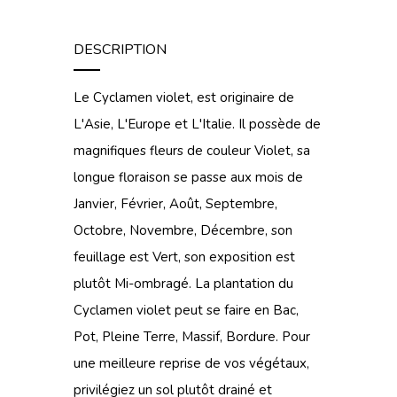
DESCRIPTION
Le Cyclamen violet, est originaire de
L'Asie, L'Europe et L'Italie. Il possède de
magnifiques fleurs de couleur Violet, sa
longue floraison se passe aux mois de
Janvier, Février, Août, Septembre,
Octobre, Novembre, Décembre, son
feuillage est Vert, son exposition est
plutôt Mi-ombragé. La plantation du
Cyclamen violet peut se faire en Bac,
Pot, Pleine Terre, Massif, Bordure. Pour
une meilleure reprise de vos végétaux,
privilégiez un sol plutôt drainé et