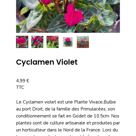
Cyclamen Violet
4,99 €
TTC
Le Cyclamen violet est une Plante Vivace,Bulbe
au port Droit, de la famille des Primulacées, son
conditionnement se fait en Godet de 10.5cm. Nos
plantes sont de culture artisanale et produites par
un horticulteur dans le Nord de la France. Lors du