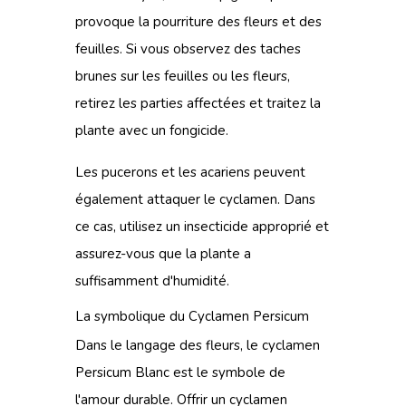
provoque la pourriture des fleurs et des
feuilles. Si vous observez des taches
brunes sur les feuilles ou les fleurs,
retirez les parties affectées et traitez la
plante avec un fongicide.
Les pucerons et les acariens peuvent
également attaquer le cyclamen. Dans
ce cas, utilisez un insecticide approprié et
assurez-vous que la plante a
suffisamment d'humidité.
La symbolique du Cyclamen Persicum
Dans le langage des fleurs, le cyclamen
Persicum Blanc est le symbole de
l'amour durable. Offrir un cyclamen