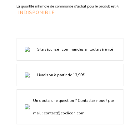
La quantité minimale de commande d'achat pour le produit est 4.
INDISPONIBLE
Site sécurisé : commandez en toute sérénité
Livraison à partir de 13,90€
Un doute, une question ? Contactez nous ! par
mail :
contact@coclicoh.com