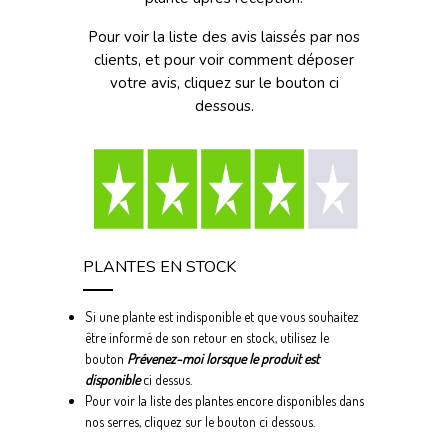
Pour voir la liste des avis laissés par nos
clients, et pour voir comment déposer
votre avis, cliquez sur le bouton ci
dessous.
PLANTES EN STOCK
Si une plante est indisponible et que vous souhaitez
être informé de son retour en stock, utilisez le
bouton
Prévenez-moi lorsque le produit est
disponible
ci dessus.
Pour voir la liste des plantes encore disponibles dans
nos serres, cliquez sur le bouton ci dessous.