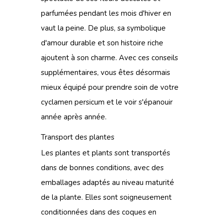
parfumées pendant les mois d'hiver en
vaut la peine. De plus, sa symbolique
d'amour durable et son histoire riche
ajoutent à son charme. Avec ces conseils
supplémentaires, vous êtes désormais
mieux équipé pour prendre soin de votre
cyclamen persicum et le voir s'épanouir
année après année.
Transport des plantes
Les plantes et plants sont transportés
dans de bonnes conditions, avec des
emballages adaptés au niveau maturité
de la plante. Elles sont soigneusement
conditionnées dans des coques en