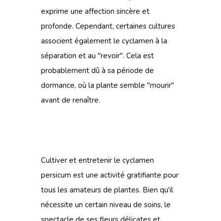
exprime une affection sincère et
profonde. Cependant, certaines cultures
associent également le cyclamen à la
séparation et au "revoir". Cela est
probablement dû à sa période de
dormance, où la plante semble "mourir"
avant de renaître.
Cultiver et entretenir le cyclamen
persicum est une activité gratifiante pour
tous les amateurs de plantes. Bien qu'il
nécessite un certain niveau de soins, le
spectacle de ses fleurs délicates et