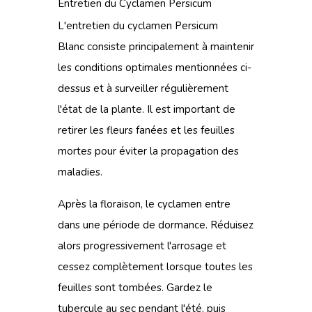
Entretien du Cyclamen Persicum
L'entretien du cyclamen Persicum
Blanc consiste principalement à maintenir
les conditions optimales mentionnées ci-
dessus et à surveiller régulièrement
l'état de la plante. Il est important de
retirer les fleurs fanées et les feuilles
mortes pour éviter la propagation des
maladies.
Après la floraison, le cyclamen entre
dans une période de dormance. Réduisez
alors progressivement l'arrosage et
cessez complètement lorsque toutes les
feuilles sont tombées. Gardez le
tubercule au sec pendant l'été, puis