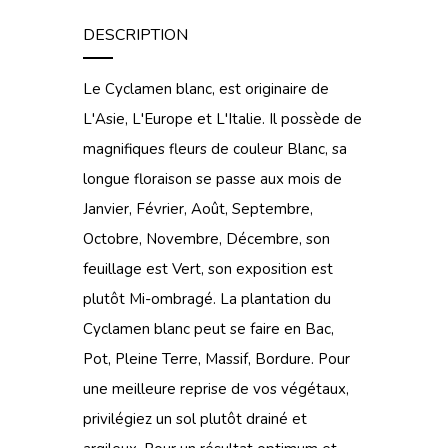
DESCRIPTION
Le Cyclamen blanc, est originaire de
L'Asie, L'Europe et L'Italie. Il possède de
magnifiques fleurs de couleur Blanc, sa
longue floraison se passe aux mois de
Janvier, Février, Août, Septembre,
Octobre, Novembre, Décembre, son
feuillage est Vert, son exposition est
plutôt Mi-ombragé. La plantation du
Cyclamen blanc peut se faire en Bac,
Pot, Pleine Terre, Massif, Bordure. Pour
une meilleure reprise de vos végétaux,
privilégiez un sol plutôt drainé et