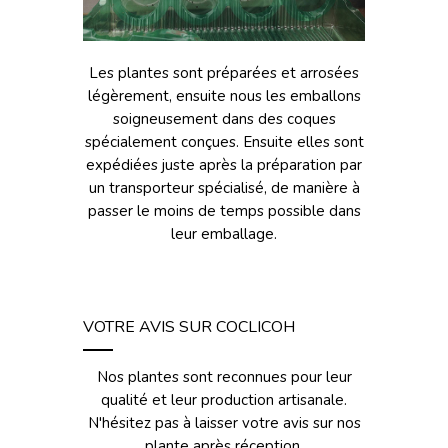
Les plantes sont préparées et arrosées
légèrement, ensuite nous les emballons
soigneusement dans des coques
spécialement conçues. Ensuite elles sont
expédiées juste après la préparation par
un transporteur spécialisé, de manière à
passer le moins de temps possible dans
leur emballage.
VOTRE AVIS SUR COCLICOH
Nos plantes sont reconnues pour leur
qualité et leur production artisanale.
N'hésitez pas à laisser votre avis sur nos
plante après réception.