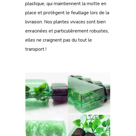
plastique, qui maintiennent la motte en
place et protègent le feuillage lors de la
livraison. Nos plantes vivaces sont bien
enracinées et particulièrement robustes,
elles ne craignent pas du tout le
transport !