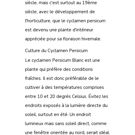
siècle, mais c'est surtout au 19ème
siècle, avec le développement de
l'horticulture, que le cyclamen persicum
est devenu une plante d'intérieur
appréciée pour sa floraison hivernale.
Culture du Cyclamen Persicum
Le cyclamen Persicum Blanc est une
plante qui préfère des conditions
fraîches. Il est donc préférable de le
cultiver à des températures comprises
entre 10 et 20 degrés Celsius. Évitez les
endroits exposés à la lumière directe du
soleil, surtout en été. Un endroit
lumineux mais sans soleil direct, comme
une fenêtre orientée au nord, serait idéal.