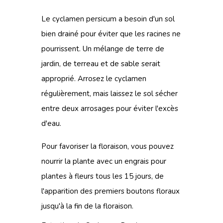
Le cyclamen persicum a besoin d'un sol
bien drainé pour éviter que les racines ne
pourrissent. Un mélange de terre de
jardin, de terreau et de sable serait
approprié. Arrosez le cyclamen
régulièrement, mais laissez le sol sécher
entre deux arrosages pour éviter l'excès
d'eau.
Pour favoriser la floraison, vous pouvez
nourrir la plante avec un engrais pour
plantes à fleurs tous les 15 jours, de
l'apparition des premiers boutons floraux
jusqu'à la fin de la floraison.