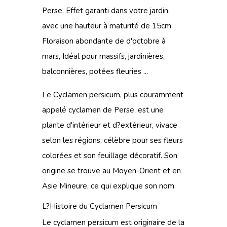
Perse. Effet garanti dans votre jardin,
avec une hauteur à maturité de 15cm.
Floraison abondante de d'octobre à
mars, Idéal pour massifs, jardinières,
balconnières, potées fleuries ...
Le Cyclamen persicum, plus couramment
appelé cyclamen de Perse, est une
plante d'intérieur
et d?extérieur, vivace
selon les régions, célèbre pour ses fleurs
colorées et son feuillage décoratif. Son
origine se trouve au Moyen-Orient et en
Asie Mineure, ce qui explique son nom.
L?Histoire du Cyclamen Persicum
Le cyclamen persicum est originaire de la