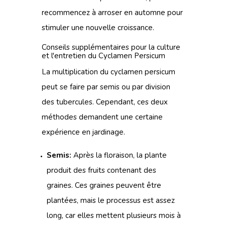
recommencez à arroser en automne pour
stimuler une nouvelle croissance.
Conseils supplémentaires pour la culture
et l'entretien du Cyclamen Persicum
La multiplication du cyclamen persicum
peut se faire par semis ou par division
des tubercules. Cependant, ces deux
méthodes demandent une certaine
expérience en jardinage.
Semis:
Après la floraison, la plante
produit des fruits contenant des
graines. Ces graines peuvent être
plantées, mais le processus est assez
long, car elles mettent plusieurs mois à