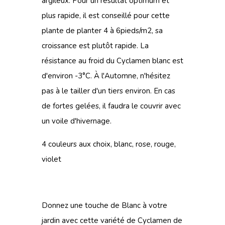
argileux. Pour un résultat optimum et
plus rapide, il est conseillé pour cette
plante de planter 4 à 6pieds/m2, sa
croissance est plutôt rapide. La
résistance au froid du Cyclamen blanc est
d'environ -3°C. À l'Automne, n'hésitez
pas à le tailler d'un tiers environ. En cas
de fortes gelées, il faudra le couvrir avec
un voile d'hivernage.
4 couleurs aux choix, blanc, rose, rouge,
violet
Donnez une touche de Blanc à votre
jardin avec cette variété de Cyclamen de