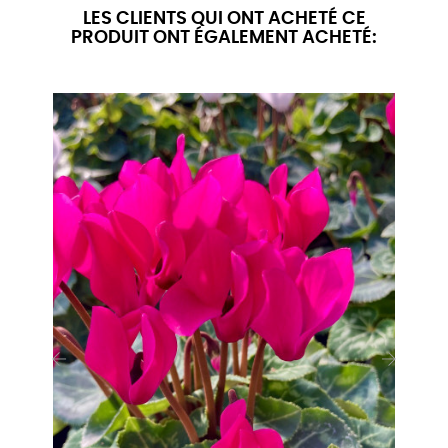
LES CLIENTS QUI ONT ACHETÉ CE
PRODUIT ONT ÉGALEMENT ACHETÉ:
‹
›