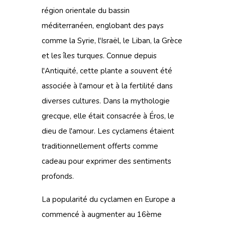
région orientale du bassin
méditerranéen, englobant des pays
comme la Syrie, l'Israël, le Liban, la Grèce
et les îles turques. Connue depuis
l'Antiquité, cette plante a souvent été
associée à l'amour et à la fertilité dans
diverses cultures. Dans la mythologie
grecque, elle était consacrée à Éros, le
dieu de l'amour. Les cyclamens étaient
traditionnellement offerts comme
cadeau pour exprimer des sentiments
profonds.
La popularité du cyclamen en Europe a
commencé à augmenter au 16ème