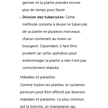
germer et la plante prendra encore
plus de temps pour fleurir.
Division des tubercules:
Cette
méthode consiste à diviser le tubercule
de la plante en plusieurs morceaux,
chacun contenant au moins un
bourgeon. Cependant, il faut être
prudent car cette opération peut
endommager la plante si elle n'est pas
correctement réalisée.
Maladies et parasites
Comme toutes les plantes, le cyclamen
persicum peut être affecté par diverses
maladies et parasites. Le plus commun
est le botrytis, un champignon qui