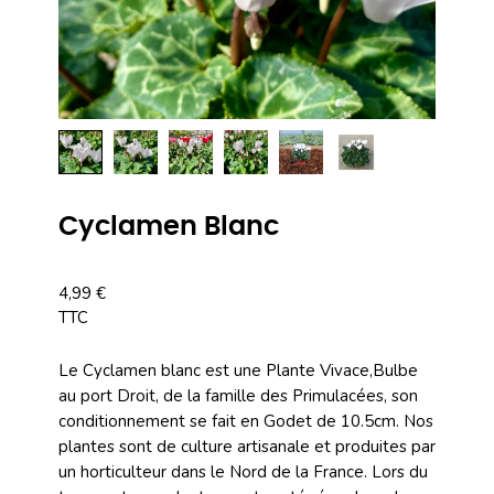
Cyclamen Blanc
4,99 €
TTC
Le Cyclamen blanc est une Plante Vivace,Bulbe
au port Droit, de la famille des Primulacées, son
conditionnement se fait en Godet de 10.5cm. Nos
plantes sont de culture artisanale et produites par
un horticulteur dans le Nord de la France. Lors du