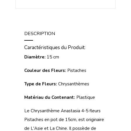
DESCRIPTION
Caractéristiques du Produit:
Diamètre:
15 cm
Couleur des Fleurs:
Pistaches
Type de Fleurs:
Chrysanthèmes
Matériau du Contenant:
Plastique
Le Chrysanthème Anastasia 4-5 fleurs
Pistaches en pot de 15cm, est originaire
de L'Asie et La Chine. Il possède de