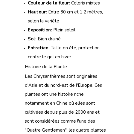
Couleur de la fleur:
Coloris mixtes
Hauteur:
Entre 30 cm et 1,2 mètres,
selon la variété
Exposition:
Plein soleil
Sol:
Bien drainé
Entretien:
Taille en été, protection
contre le gel en hiver
Histoire de la Plante
Les Chrysanthèmes sont originaires
d'Asie et du nord-est de l'Europe. Ces
plantes ont une histoire riche,
notamment en Chine où elles sont
cultivées depuis plus de 2000 ans et
sont considérées comme l'une des
"Quatre Gentlemen", les quatre plantes