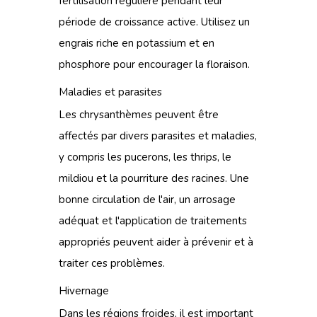
fertilisation régulière pendant leur
période de croissance active. Utilisez un
engrais riche en potassium et en
phosphore pour encourager la floraison.
Maladies et parasites
Les chrysanthèmes peuvent être
affectés par divers parasites et maladies,
y compris les pucerons, les thrips, le
mildiou et la pourriture des racines. Une
bonne circulation de l'air, un arrosage
adéquat et l'application de traitements
appropriés peuvent aider à prévenir et à
traiter ces problèmes.
Hivernage
Dans les régions froides, il est important