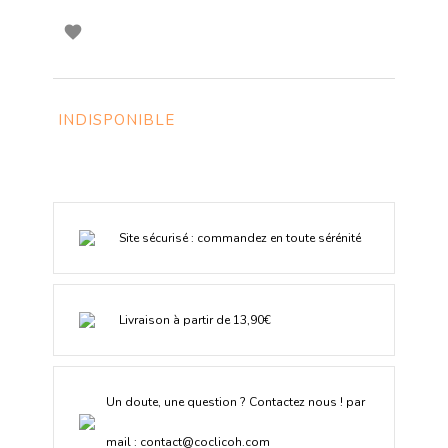

INDISPONIBLE
Site sécurisé : commandez en toute sérénité
Livraison à partir de 13,90€
Un doute, une question ? Contactez nous ! par
mail :
contact@coclicoh.com