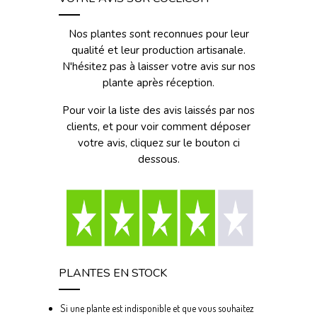
Nos plantes sont reconnues pour leur
qualité et leur production artisanale.
N'hésitez pas à laisser votre avis sur nos
plante après réception.
Pour voir la liste des avis laissés par nos
clients, et pour voir comment déposer
votre avis, cliquez sur le bouton ci
dessous.
PLANTES EN STOCK
Si une plante est indisponible et que vous souhaitez