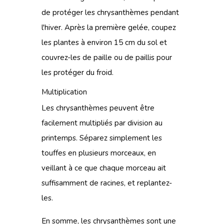
de protéger les chrysanthèmes pendant
l'hiver. Après la première gelée, coupez
les plantes à environ 15 cm du sol et
couvrez-les de paille ou de paillis pour
les protéger du froid.
Multiplication
Les chrysanthèmes peuvent être
facilement multipliés par division au
printemps. Séparez simplement les
touffes en plusieurs morceaux, en
veillant à ce que chaque morceau ait
suffisamment de racines, et replantez-
les.
En somme, les chrysanthèmes sont une