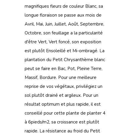
magnifiques fleurs de couleur Blanc, sa
longue floraison se passe aux mois de
Avril, Mai, Juin, Juillet, Août, Septembre,
Octobre, son feuillage a la particularité
d'être Vert, Vert foncé, son exposition
est plutôt Ensoleillé et Mi-ombragé. La
plantation du Petit Chrysanthème blanc
peut se faire en Bac, Pot, Pleine Terre,
Massif, Bordure. Pour une meilleure
reprise de vos végétaux, privilégiez un
sol plutôt drainé et argileux. Pour un
résultat optimum et plus rapide, il est
conseillé pour cette plante de planter 4
à 6pieds/m2, sa croissance est plutôt
rapide. La résistance au froid du Petit