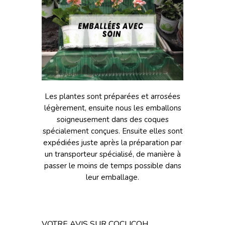
Les plantes sont préparées et arrosées
légèrement, ensuite nous les emballons
soigneusement dans des coques
spécialement conçues. Ensuite elles sont
expédiées juste après la préparation par
un transporteur spécialisé, de manière à
passer le moins de temps possible dans
leur emballage.
VOTRE AVIS SUR COCLICOH