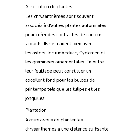
Association de plantes
Les chrysanthèmes sont souvent
associés à d'autres plantes automnales
pour créer des contrastes de couleur
vibrants. Ils se marient bien avec
les
asters
,
les
rudbeckias
,
Cyclamen
et
les
graminées
ornementales. En outre,
leur feuillage peut constituer un
excellent fond pour les bulbes de
printemps tels que les tulipes et les
jonquilles.
Plantation
Assurez-vous de planter les
chrysanthèmes à une distance suffisante