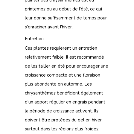
planter des chrysanthèmes est au
printemps ou au début de l'été, ce qui
leur donne suffisamment de temps pour
s'enraciner avant l'hiver.
Entretien
Ces plantes requièrent un entretien
relativement faible. Il est recommandé
de les tailler en été pour encourager une
croissance compacte et une floraison
plus abondante en automne. Les
chrysanthèmes bénéficient également
d'un apport régulier en engrais pendant
la période de croissance activent. Ils
doivent être protégés du gel en hiver,
surtout dans les régions plus froides.