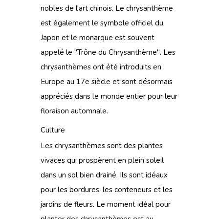
nobles de l'art chinois. Le chrysanthème
est également le symbole officiel du
Japon et le monarque est souvent
appelé le "Trône du Chrysanthème". Les
chrysanthèmes ont été introduits en
Europe au 17e siècle et sont désormais
appréciés dans le monde entier pour leur
floraison automnale.
Culture
Les chrysanthèmes sont des plantes
vivaces qui prospèrent en plein soleil
dans un sol bien drainé. Ils sont idéaux
pour les bordures, les conteneurs et les
jardins de fleurs. Le moment idéal pour