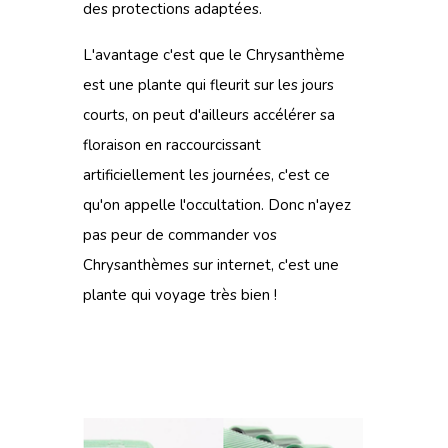
des protections adaptées.
L'avantage c'est que le Chrysanthème
est une plante qui fleurit sur les jours
courts, on peut d'ailleurs accélérer sa
floraison en raccourcissant
artificiellement les journées, c'est ce
qu'on appelle l'occultation. Donc n'ayez
pas peur de commander vos
Chrysanthèmes sur internet, c'est une
plante qui voyage très bien !