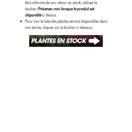
être informé de son retour en stock, utilisez le
bouton
Prévenez-moi lorsque le produit est
disponible
ci dessus.
Pour voir la liste des plantes encore disponibles dans
nos serres, cliquez sur le bouton ci dessous.