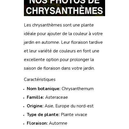
Les chrysanthèmes sont une plante
idéale pour ajouter de la couleur à votre
jardin en automne. Leur floraison tardive
et leur variété de couleurs en font une
excellente option pour prolonger la
saison de floraison dans votre jardin.
Caractéristiques
Nom botanique:
Chrysanthemum
Famille:
Asteraceae
Origine:
Asie, Europe du nord-est
Type de plante:
Plante vivace
Floraison:
Automne