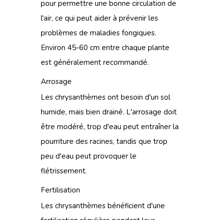
pour permettre une bonne circulation de
l'air, ce qui peut aider à prévenir les
problèmes de maladies fongiques.
Environ 45-60 cm entre chaque plante
est généralement recommandé.
Arrosage
Les chrysanthèmes ont besoin d'un sol
humide, mais bien drainé. L'arrosage doit
être modéré, trop d'eau peut entraîner la
pourriture des racines, tandis que trop
peu d'eau peut provoquer le
flétrissement.
Fertilisation
Les chrysanthèmes bénéficient d'une