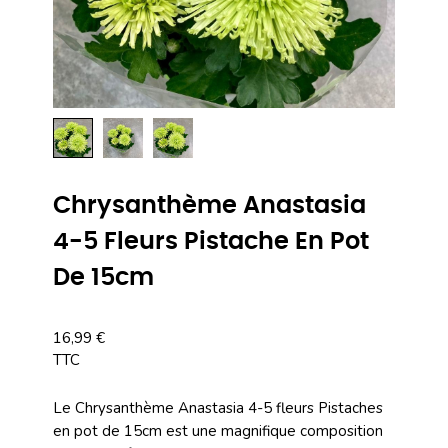
Chrysanthème Anastasia
4-5 Fleurs Pistache En Pot
De 15cm
16,99 €
TTC
Le Chrysanthème Anastasia 4-5 fleurs Pistaches
en pot de 15cm est une magnifique composition