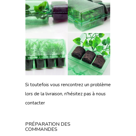
Si toutefois vous rencontrez un problème
lors de
la livraison
, n'hésitez pas à
nous
contacter
PRÉPARATION DES
COMMANDES