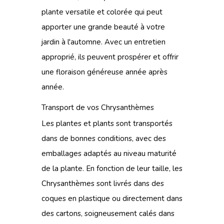
plante versatile et colorée qui peut
apporter une grande beauté à votre
jardin à l'automne. Avec un entretien
approprié, ils peuvent prospérer et offrir
une floraison généreuse année après
année.
Transport de vos Chrysanthèmes
Les plantes et plants sont transportés
dans de bonnes conditions, avec des
emballages adaptés au niveau maturité
de la plante. En fonction de leur taille, les
Chrysanthèmes sont livrés dans des
coques en plastique ou directement dans
des cartons, soigneusement calés dans