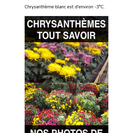
Chrysanthème blanc est d'environ -3°C.