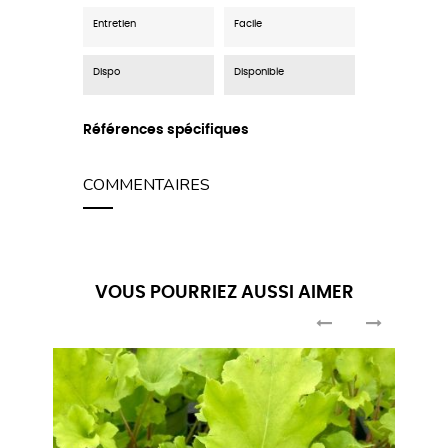
Entretien
Facile
Dispo
Disponible
Références spécifiques
COMMENTAIRES
VOUS POURRIEZ AUSSI AIMER
‹
›