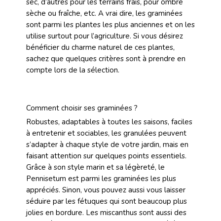
sec, d’autres pour les terrains frais, pour ombre
sèche ou fraîche, etc. A vrai dire, les graminées
sont parmi les plantes les plus anciennes et on les
utilise surtout pour l’agriculture. Si vous désirez
bénéficier du charme naturel de ces plantes,
sachez que quelques critères sont à prendre en
compte lors de la sélection.
Comment choisir ses graminées ?
Robustes, adaptables à toutes les saisons, faciles
à entretenir et sociables, les granulées peuvent
s’adapter à chaque style de votre jardin, mais en
faisant attention sur quelques points essentiels.
Grâce à son style marin et sa légèreté, le
Pennisetum est parmi les graminées les plus
appréciés. Sinon, vous pouvez aussi vous laisser
séduire par les fétuques qui sont beaucoup plus
jolies en bordure. Les miscanthus sont aussi des