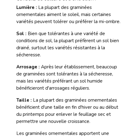
Lumière :
La plupart des graminées
ornementales aiment le soleil, mais certaines
variétés peuvent tolérer ou préférer la mi-ombre.
Sol :
Bien que tolérantes à une variété de
conditions de sol, la plupart préfèrent un sol bien
drainé, surtout les variétés résistantes à la
sécheresse.
Arrosage :
Après leur établissement, beaucoup
de graminées sont tolérantes à la sécheresse,
mais les variétés préférant un sol humide
bénéficieront d'arrosages réguliers.
Taille :
La plupart des graminées ornementales
bénéficient d'une taille en fin d'hiver ou au début
du printemps pour enlever le feuillage sec et
permettre une nouvelle croissance.
Les graminées ornementales apportent une