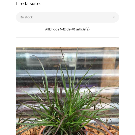
Lire la suite.

En stock
Affichage 1-12 de 40 article(s)