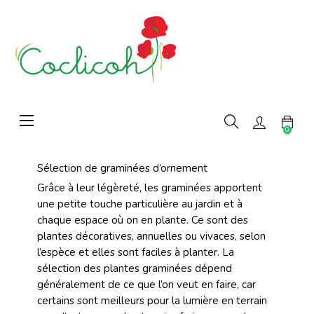
Basculer
☰
la
0
navigation
Sélection de graminées d’ornement
Grâce à leur légèreté, les graminées apportent
une petite touche particulière au jardin et à
chaque espace où on en plante. Ce sont des
plantes décoratives, annuelles ou vivaces, selon
l’espèce et elles sont faciles à planter. La
sélection des plantes graminées dépend
généralement de ce que l’on veut en faire, car
certains sont meilleurs pour la lumière en terrain