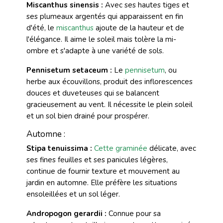
Miscanthus sinensis :
Avec ses hautes tiges et
ses plumeaux argentés qui apparaissent en fin
d'été, le
miscanthus
ajoute de la hauteur et de
l'élégance. Il aime le soleil mais tolère la mi-
ombre et s'adapte à une variété de sols.
Pennisetum setaceum :
Le
pennisetum
, ou
herbe aux écouvillons, produit des inflorescences
douces et duveteuses qui se balancent
gracieusement au vent. Il nécessite le plein soleil
et un sol bien drainé pour prospérer.
Automne :
Stipa tenuissima :
Cette graminée
délicate, avec
ses fines feuilles et ses panicules légères,
continue de fournir texture et mouvement au
jardin en automne. Elle préfère les situations
ensoleillées et un sol léger.
Andropogon gerardii :
Connue pour sa