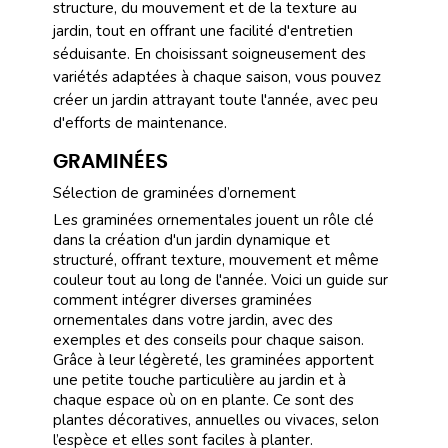
structure, du mouvement et de la texture au
jardin, tout en offrant une facilité d'entretien
séduisante. En choisissant soigneusement des
variétés adaptées à chaque saison, vous pouvez
créer un jardin attrayant toute l'année, avec peu
d'efforts de maintenance.
GRAMINÉES
Sélection de graminées d’ornement
Les graminées ornementales jouent un rôle clé
dans la création d'un jardin dynamique et
structuré, offrant texture, mouvement et même
couleur tout au long de l'année. Voici un guide sur
comment intégrer diverses graminées
ornementales dans votre jardin, avec des
exemples et des conseils pour chaque saison.
Grâce à leur légèreté, les graminées apportent
une petite touche particulière au jardin et à
chaque espace où on en plante. Ce sont des
plantes décoratives, annuelles ou vivaces, selon
l’espèce et elles sont faciles à planter.