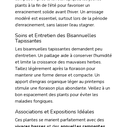
plants à la fin de l'été pour favoriser un
enracinement solide avant l'hiver. Un arrosage
modéré est essentiel, surtout lors de la période
d’enracinement, sans laisser l’eau stagner.
Soins et Entretien des Bisannuelles
Tapissantes
Les bisannuelles tapissantes demandent peu
d’entretien. Un paillage aide à conserver l'humidité
et limite la croissance des mauvaises herbes.
Taillez légèrement après la floraison pour
maintenir une forme dense et compacte. Un
apport d’engrais organique léger au printemps
stimule une floraison plus abondante. Veillez à un
bon espacement des plants pour éviter les
maladies fongiques.
Associations et Expositions Idéales
Ces plantes se marient parfaitement avec des
vivaces basses
et des
annuelles rampantes