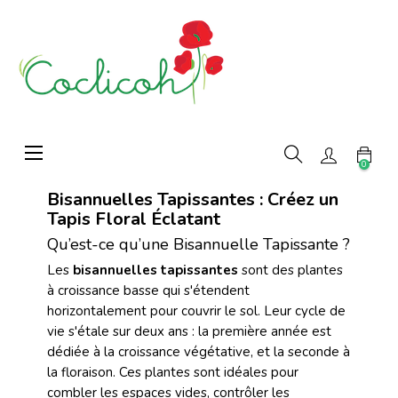
Basculer
☰
la
0
navigation
Bisannuelles Tapissantes : Créez un
Tapis Floral Éclatant
Qu’est-ce qu’une Bisannuelle Tapissante ?
Les
bisannuelles tapissantes
sont des plantes
à croissance basse qui s'étendent
horizontalement pour couvrir le sol. Leur cycle de
vie s'étale sur deux ans : la première année est
dédiée à la croissance végétative, et la seconde à
la floraison. Ces plantes sont idéales pour
combler les espaces vides, contrôler les