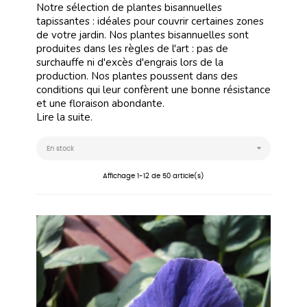
Notre sélection de plantes bisannuelles
tapissantes : idéales pour couvrir certaines zones
de votre jardin. Nos plantes bisannuelles sont
produites dans les règles de l'art : pas de
surchauffe ni d'excès d'engrais lors de la
production. Nos plantes poussent dans des
conditions qui leur confèrent une bonne résistance
et une floraison abondante.
Lire la suite.

En stock
Affichage 1-12 de 50 article(s)