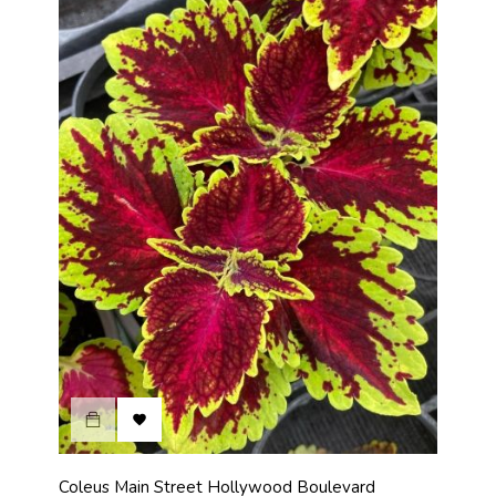

Coleus Main Street Hollywood Boulevard