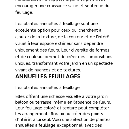
encourager une croissance saine et soutenue du
feuillage.
Les plantes annuelles à feuillage sont une
excellente option pour ceux qui cherchent à
ajouter de la texture, de la couleur et de l'intérêt
visuel à leur espace extérieur sans dépendre
uniquement des fleurs. Leur diversité de formes
et de couleurs permet de créer des compositions
uniques, transformant votre jardin en un spectacle
vivant de nuances et de textures.
ANNUELLES FEUILLAGES
Les plantes annuelles à feuillage
Elles offrent une richesse visuelle à votre jardin,
balcon ou terrasse, même en l'absence de fleurs.
Leur feuillage coloré et texturé peut compléter
les arrangements floraux ou créer des points
d'intérêt à lui seul. Voici une sélection de plantes
annuelles à feuillage exceptionnel, avec des