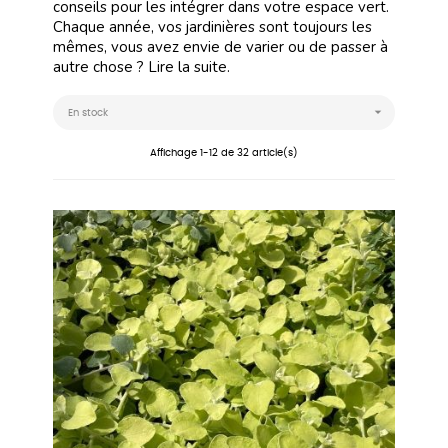
conseils pour les intégrer dans votre espace vert.
Chaque année, vos jardinières sont toujours les
mêmes, vous avez envie de varier ou de passer à
autre chose ?
Lire la suite.

En stock
Affichage 1-12 de 32 article(s)