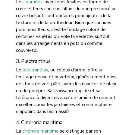
Les
ipomées
, avec leurs feuilles en forme de
cœur et leurs couleurs allant du pourpre foncé au
cuivre brillant, sont parfaites pour ajouter de la
texture et de la profondeur. Bien que connues
pour leurs fleurs, c'est le feuillage coloré de
certaines variétés qui vole la vedette, surtout
dans les arrangements en pots ou comme
couvre-sol.
3. Plectranthus
Le
plectranthus
, ou coléus d'arbre, offre un
feuillage dense et duveteux, généralement dans
des tons de vert pâle, avec des nuances de blanc
ou de pourpre. Sa croissance rapide et sa
tolérance à divers niveaux de lumière le rendent
excellent pour les jardinières et comme plante
d'appoint dans les massifs.
4. Cineraria maritima
La
cinéraire maritime
se distingue par son