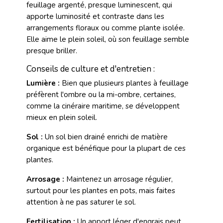
feuillage argenté, presque luminescent, qui
apporte luminosité et contraste dans les
arrangements floraux ou comme plante isolée.
Elle aime le plein soleil, où son feuillage semble
presque briller.
Conseils de culture et d'entretien :
Lumière :
Bien que plusieurs plantes à feuillage
préfèrent l'ombre ou la mi-ombre, certaines,
comme la cinéraire maritime, se développent
mieux en plein soleil.
Sol :
Un sol bien drainé enrichi de matière
organique est bénéfique pour la plupart de ces
plantes.
Arrosage :
Maintenez un arrosage régulier,
surtout pour les plantes en pots, mais faites
attention à ne pas saturer le sol.
Fertilisation :
Un apport léger d'engrais peut