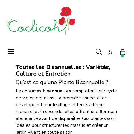
Basculer
☰
la
0
navigation
Toutes les Bisannuelles : Variétés,
Culture et Entretien
Qu’est-ce qu’une Plante Bisannuelle ?
Les
plantes bisannuelles
complètent leur cycle
de vie en deux ans. La première année, elles
développent leur feuillage et leur système
racinaire, et la seconde, elles offrent une floraison
abondante avant de disparaître. Ces plantes sont
idéales pour structurer les massifs et créer un
jardin vivant en toute saison.