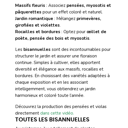
Massifs fleuris
: Associez
pensées, myosotis et
pâquerettes
pour un effet coloré et naturel.
Jardin romantique
: Mélangez
primevères,
giroflées et violettes
.
Rocailles et bordures
: Optez pour
œillet de
poète, pensée des bois et myosotis
.
Les
bisannuelles
sont des incontournables pour
structurer le jardin et assurer une floraison
continue. Simples à cultiver, elles apportent
diversité et élégance aux massifs, rocailles et
bordures. En choisissant des variétés adaptées à
chaque exposition et en les associant
intelligemment, vous obtiendrez un jardin
harmonieux et coloré toute l’année.
Découvrez la production des pensées et violas
directement
dans cette vidéo.
TOUTES LES BISANNUELLES