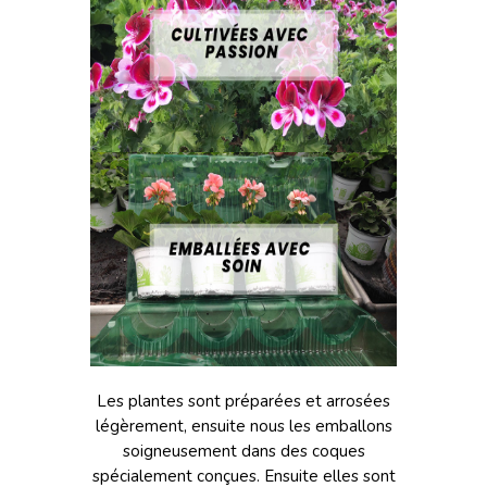
Les plantes sont préparées et arrosées
légèrement, ensuite nous les emballons
soigneusement dans des coques
spécialement conçues. Ensuite elles sont