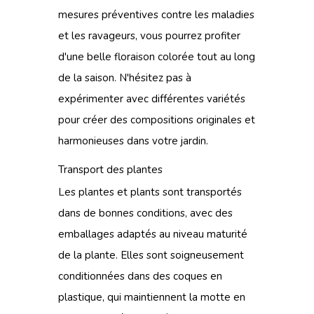
mesures préventives contre les maladies
et les ravageurs, vous pourrez profiter
d'une belle floraison colorée tout au long
de la saison. N'hésitez pas à
expérimenter avec différentes variétés
pour créer des compositions originales et
harmonieuses dans votre jardin.
Transport des plantes
Les plantes et plants sont transportés
dans de bonnes conditions, avec des
emballages adaptés au niveau maturité
de la plante. Elles sont soigneusement
conditionnées dans des coques en
plastique, qui maintiennent la motte en