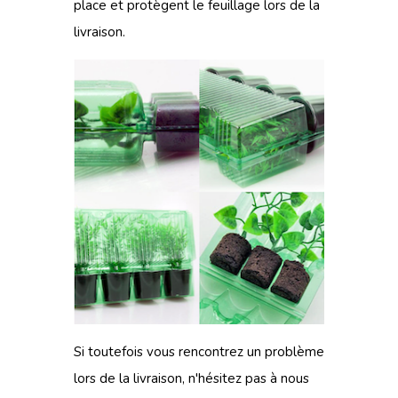
place et protègent le feuillage lors de la
livraison.
Si toutefois vous rencontrez un problème
lors de
la livraison
, n'hésitez pas à
nous