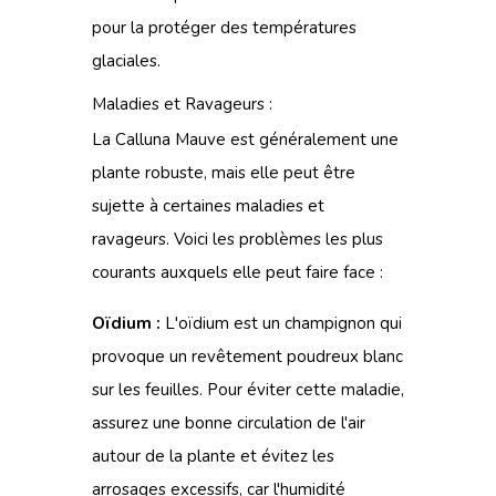
pour la protéger des températures
glaciales.
Maladies et Ravageurs :
La Calluna Mauve est généralement une
plante robuste, mais elle peut être
sujette à certaines maladies et
ravageurs. Voici les problèmes les plus
courants auxquels elle peut faire face :
Oïdium :
L'oïdium est un champignon qui
provoque un revêtement poudreux blanc
sur les feuilles. Pour éviter cette maladie,
assurez une bonne circulation de l'air
autour de la plante et évitez les
arrosages excessifs, car l'humidité