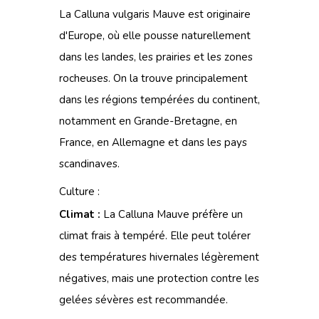
La Calluna vulgaris Mauve est originaire
d'Europe, où elle pousse naturellement
dans les landes, les prairies et les zones
rocheuses. On la trouve principalement
dans les régions tempérées du continent,
notamment en Grande-Bretagne, en
France, en Allemagne et dans les pays
scandinaves.
Culture :
Climat :
La Calluna Mauve préfère un
climat frais à tempéré. Elle peut tolérer
des températures hivernales légèrement
négatives, mais une protection contre les
gelées sévères est recommandée.