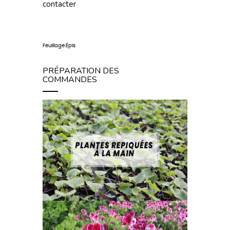
contacter
Feuillage:Épis
PRÉPARATION DES
COMMANDES