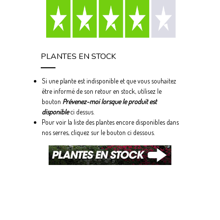
PLANTES EN STOCK
Si une plante est indisponible et que vous souhaitez
être informé de son retour en stock, utilisez le
bouton
Prévenez-moi lorsque le produit est
disponible
ci dessus.
Pour voir la liste des plantes encore disponibles dans
nos serres, cliquez sur le bouton ci dessous.