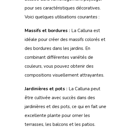
pour ses caractéristiques décoratives.
Voici quelques utilisations courantes :
Massifs et bordures :
La Calluna est
idéale pour créer des massifs colorés et
des bordures dans les jardins. En
combinant différentes variétés de
couleurs, vous pouvez obtenir des
compositions visuellement attrayantes.
Jardinières et pots :
La Calluna peut
être cultivée avec succès dans des
jardinières et des pots, ce qui en fait une
excellente plante pour orner les
terrasses, les balcons et les patios.