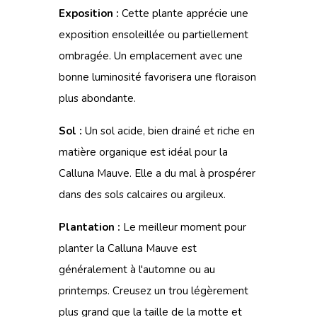
Exposition :
Cette plante apprécie une
exposition ensoleillée ou partiellement
ombragée. Un emplacement avec une
bonne luminosité favorisera une floraison
plus abondante.
Sol :
Un sol acide, bien drainé et riche en
matière organique est idéal pour la
Calluna Mauve. Elle a du mal à prospérer
dans des sols calcaires ou argileux.
Plantation :
Le meilleur moment pour
planter la Calluna Mauve est
généralement à l'automne ou au
printemps. Creusez un trou légèrement
plus grand que la taille de la motte et