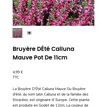
Bruyère DÉté Calluna
Mauve Pot De 11cm
4,99 €
TTC
La Bruyère D'Été Calluna Mauve Ou Bruyère
d'été, du nom latin Calluna et de la famille des
Ericacées, est originaire d' Europe. Cette plante
est produite en Godet de 12cm, La couleur de