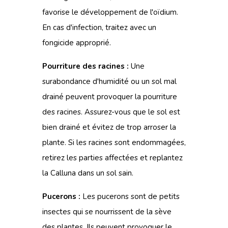
favorise le développement de l'oïdium.
En cas d'infection, traitez avec un
fongicide approprié.
Pourriture des racines :
Une
surabondance d'humidité ou un sol mal
drainé peuvent provoquer la pourriture
des racines. Assurez-vous que le sol est
bien drainé et évitez de trop arroser la
plante. Si les racines sont endommagées,
retirez les parties affectées et replantez
la Calluna dans un sol sain.
Pucerons :
Les pucerons sont de petits
insectes qui se nourrissent de la sève
des plantes. Ils peuvent provoquer le