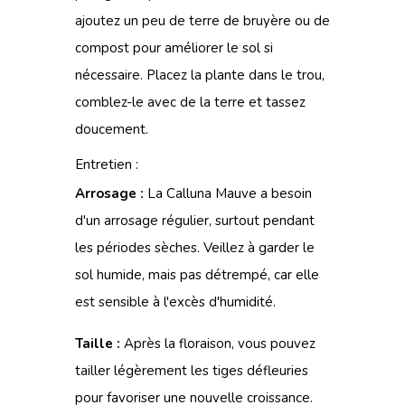
ajoutez un peu de terre de bruyère ou de
compost pour améliorer le sol si
nécessaire. Placez la plante dans le trou,
comblez-le avec de la terre et tassez
doucement.
Entretien :
Arrosage :
La Calluna Mauve a besoin
d'un arrosage régulier, surtout pendant
les périodes sèches. Veillez à garder le
sol humide, mais pas détrempé, car elle
est sensible à l'excès d'humidité.
Taille :
Après la floraison, vous pouvez
tailler légèrement les tiges défleuries
pour favoriser une nouvelle croissance.