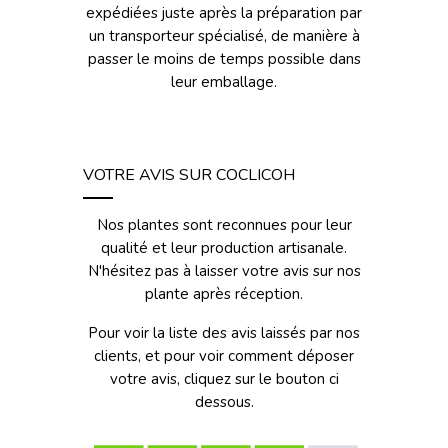
expédiées juste après la préparation par
un transporteur spécialisé, de manière à
passer le moins de temps possible dans
leur emballage.
VOTRE AVIS SUR COCLICOH
Nos plantes sont reconnues pour leur
qualité et leur production artisanale.
N'hésitez pas à laisser votre avis sur nos
plante après réception.
Pour voir la liste des avis laissés par nos
clients, et pour voir comment déposer
votre avis, cliquez sur le bouton ci
dessous.