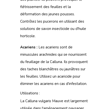
flétrissement des feuilles et la
déformation des jeunes pousses.
Contrôlez les pucerons en utilisant des
solutions de savon insecticide ou d'huile
horticole.
Acariens :
Les acariens sont de
minuscules arachnides qui se nourrissent
du feuillage de la Calluna. Ils provoquent
des taches blanchâtres ou jaunâtres sur
les feuilles. Utilisez un acaricide pour
éliminer les acariens en cas d'infestation.
Utilisations :
La Calluna vulgaris Mauve est largement
utilisée dans l'aménagement paysager