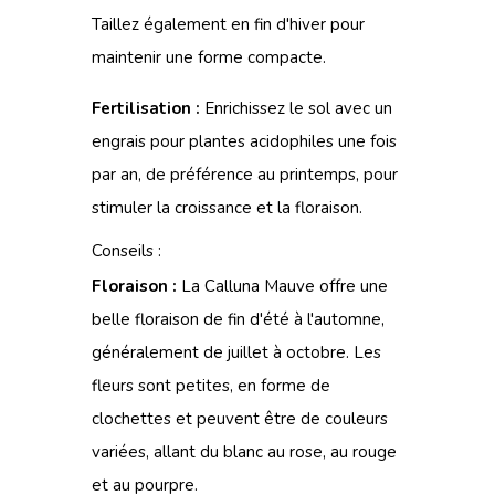
Taillez également en fin d'hiver pour
maintenir une forme compacte.
Fertilisation :
Enrichissez le sol avec un
engrais pour plantes acidophiles une fois
par an, de préférence au printemps, pour
stimuler la croissance et la floraison.
Conseils :
Floraison :
La Calluna Mauve offre une
belle floraison de fin d'été à l'automne,
généralement de juillet à octobre. Les
fleurs sont petites, en forme de
clochettes et peuvent être de couleurs
variées, allant du blanc au rose, au rouge
et au pourpre.