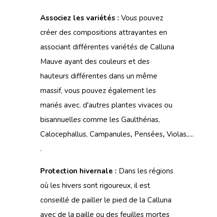
Associez les variétés :
Vous pouvez
créer des compositions attrayantes en
associant différentes variétés de Calluna
Mauve ayant des couleurs et des
hauteurs différentes dans un même
massif, vous pouvez également les
mariés avec. d'autres
plantes vivaces
ou
bisannuelles comme les
Gaulthérias
,
Calocephallus,
Campanules
,
Pensées
,
Violas,....
.
Protection hivernale :
Dans les régions
où les hivers sont rigoureux, il est
conseillé de pailler le pied de la Calluna
avec de la paille ou des feuilles mortes