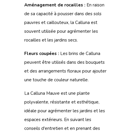
Aménagement de rocailles :
En raison
de sa capacité à pousser dans des sols
pauvres et caillouteux, la Calluna est
souvent utilisée pour agrémenter les
rocailles et les jardins secs.
Fleurs coupées :
Les brins de Calluna
peuvent être utilisés dans des bouquets
et des arrangements floraux pour ajouter
une touche de couleur naturelle.
La Calluna Mauve est une plante
polyvalente, résistante et esthétique,
idéale pour agrémenter les jardins et les
espaces extérieurs. En suivant les
conseils d'entretien et en prenant des