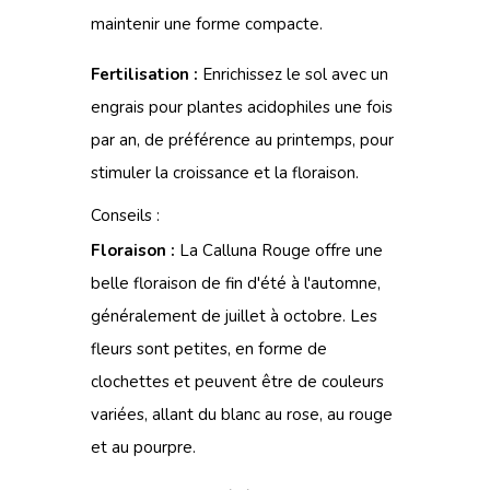
maintenir une forme compacte.
Fertilisation :
Enrichissez le sol avec un
engrais pour plantes acidophiles une fois
par an, de préférence au printemps, pour
stimuler la croissance et la floraison.
Conseils :
Floraison :
La Calluna Rouge offre une
belle floraison de fin d'été à l'automne,
généralement de juillet à octobre. Les
fleurs sont petites, en forme de
clochettes et peuvent être de couleurs
variées, allant du blanc au rose, au rouge
et au pourpre.