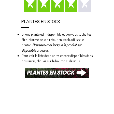
PLANTES EN STOCK
Si une plante est indisponible et que vous souhaitez
être informé de son retour en stock, utilisez le
bouton
Prévenez-moi lorsque le produit est
disponible
ci dessus.
Pour voir la liste des plantes encore disponibles dans
nos serres, cliquez sur le bouton ci dessous.