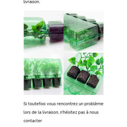
livraison.
Si toutefois vous rencontrez un problème
lors de
la livraison
, n'hésitez pas à
nous
contacter