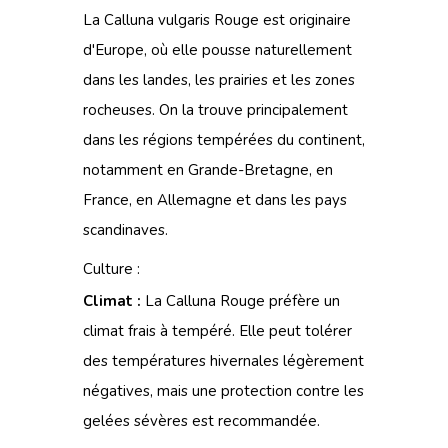
La Calluna vulgaris Rouge est originaire
d'Europe, où elle pousse naturellement
dans les landes, les prairies et les zones
rocheuses. On la trouve principalement
dans les régions tempérées du continent,
notamment en Grande-Bretagne, en
France, en Allemagne et dans les pays
scandinaves.
Culture :
Climat :
La Calluna Rouge préfère un
climat frais à tempéré. Elle peut tolérer
des températures hivernales légèrement
négatives, mais une protection contre les
gelées sévères est recommandée.