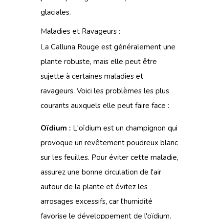
glaciales.
Maladies et Ravageurs :
La Calluna Rouge est généralement une
plante robuste, mais elle peut être
sujette à certaines maladies et
ravageurs. Voici les problèmes les plus
courants auxquels elle peut faire face :
Oïdium :
L'oïdium est un champignon qui
provoque un revêtement poudreux blanc
sur les feuilles. Pour éviter cette maladie,
assurez une bonne circulation de l'air
autour de la plante et évitez les
arrosages excessifs, car l'humidité
favorise le développement de l'oïdium.