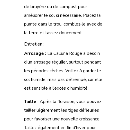
de bruyère ou de compost pour
améliorer le sol si nécessaire. Placez la
plante dans le trou, comblez-le avec de
la terre et tassez doucement.
Entretien :
Arrosage :
La Calluna Rouge a besoin
d'un arrosage régulier, surtout pendant
les périodes sèches. Veillez à garder le
sol humide, mais pas détrempé, car elle
est sensible à l'excès d'humidité.
Taille :
Après la floraison, vous pouvez
tailler légèrement les tiges défleuries
pour favoriser une nouvelle croissance.
Taillez également en fin d'hiver pour