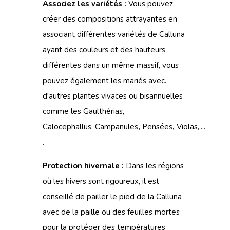
Associez les variétés :
Vous pouvez
créer des compositions attrayantes en
associant différentes variétés de Calluna
ayant des couleurs et des hauteurs
différentes dans un même massif, vous
pouvez également les mariés avec.
d'autres
plantes vivaces
ou bisannuelles
comme les
Gaulthérias
,
Calocephallus,
Campanules
,
Pensées
,
Violas,....
.
Protection hivernale :
Dans les régions
où les hivers sont rigoureux, il est
conseillé de pailler le pied de la Calluna
avec de la paille ou des feuilles mortes
pour la protéger des températures