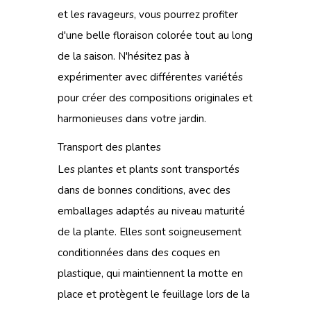
et les ravageurs, vous pourrez profiter
d'une belle floraison colorée tout au long
de la saison. N'hésitez pas à
expérimenter avec différentes variétés
pour créer des compositions originales et
harmonieuses dans votre jardin.
Transport des plantes
Les plantes et plants sont transportés
dans de bonnes conditions, avec des
emballages adaptés au niveau maturité
de la plante. Elles sont soigneusement
conditionnées dans des coques en
plastique, qui maintiennent la motte en
place et protègent le feuillage lors de la