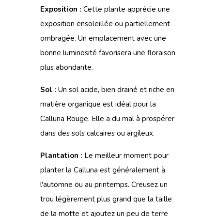
Exposition :
Cette plante apprécie une
exposition ensoleillée ou partiellement
ombragée. Un emplacement avec une
bonne luminosité favorisera une floraison
plus abondante.
Sol :
Un sol acide, bien drainé et riche en
matière organique est idéal pour la
Calluna Rouge. Elle a du mal à prospérer
dans des sols calcaires ou argileux.
Plantation :
Le meilleur moment pour
planter la Calluna est généralement à
l'automne ou au printemps. Creusez un
trou légèrement plus grand que la taille
de la motte et ajoutez un peu de terre