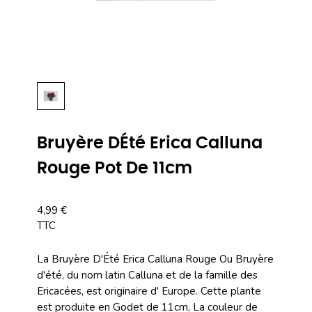
Bruyère DÉté Erica Calluna
Rouge Pot De 11cm
4,99 €
TTC
La Bruyère D'Été Erica Calluna Rouge Ou Bruyère
d'été, du nom latin Calluna et de la famille des
Ericacées, est originaire d' Europe. Cette plante
est produite en Godet de 11cm, La couleur de