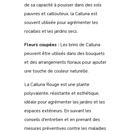
de sa capacité à pousser dans des sols
pauvres et caillouteux, la Calluna est
souvent utilisée pour agrémenter les
rocailles et les jardins secs.
Fleurs coupées :
Les brins de Calluna
peuvent être utilisés dans des bouquets
et des arrangements floraux pour ajouter
une touche de couleur naturelle.
La Calluna Rouge est une plante
polyvalente, résistante et esthétique,
idéale pour agrémenter les jardins et les
espaces extérieurs. En suivant les
conseils d'entretien et en prenant des
mesures préventives contre les maladies