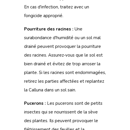
En cas d'infection, traitez avec un
fongicide approprié.
Pourriture des racines :
Une
surabondance d'humidité ou un sol mal
drainé peuvent provoquer la pourriture
des racines. Assurez-vous que le sol est
bien drainé et évitez de trop arroser la
plante. Si les racines sont endommagées,
retirez les parties affectées et replantez
la Calluna dans un sol sain.
Pucerons :
Les pucerons sont de petits
insectes qui se nourrissent de la sève
des plantes. Ils peuvent provoquer le
flétrissement des feuilles et la