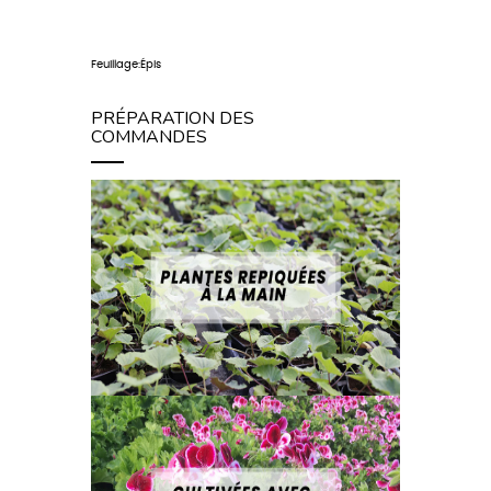
Feuillage:Épis
PRÉPARATION DES
COMMANDES