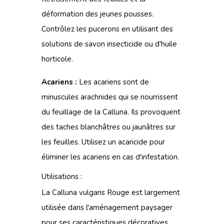
déformation des jeunes pousses.
Contrôlez les pucerons en utilisant des
solutions de savon insecticide ou d'huile
horticole.
Acariens :
Les acariens sont de
minuscules arachnides qui se nourrissent
du feuillage de la Calluna. Ils provoquent
des taches blanchâtres ou jaunâtres sur
les feuilles. Utilisez un acaricide pour
éliminer les acariens en cas d'infestation.
Utilisations :
La Calluna vulgaris Rouge est largement
utilisée dans l'aménagement paysager
pour ses caractéristiques décoratives.