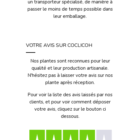
un transporteur spécialisé, de manière à
passer le moins de temps possible dans
leur emballage.
VOTRE AVIS SUR COCLICOH
Nos plantes sont reconnues pour leur
qualité et leur production artisanale.
N'hésitez pas à laisser votre avis sur nos
plante après réception.
Pour voir la liste des avis laissés par nos
clients, et pour voir comment déposer
votre avis, cliquez sur le bouton ci
dessous.