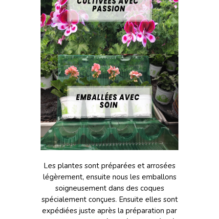
Les plantes sont préparées et arrosées
légèrement, ensuite nous les emballons
soigneusement dans des coques
spécialement conçues. Ensuite elles sont
expédiées juste après la préparation par