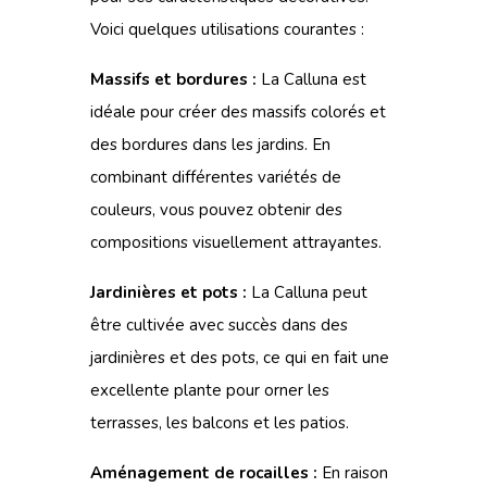
Voici quelques utilisations courantes :
Massifs et bordures :
La Calluna est
idéale pour créer des massifs colorés et
des bordures dans les jardins. En
combinant différentes variétés de
couleurs, vous pouvez obtenir des
compositions visuellement attrayantes.
Jardinières et pots :
La Calluna peut
être cultivée avec succès dans des
jardinières et des pots, ce qui en fait une
excellente plante pour orner les
terrasses, les balcons et les patios.
Aménagement de rocailles :
En raison