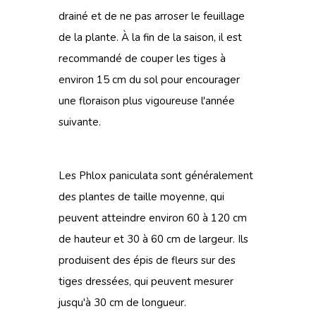
drainé et de ne pas arroser le feuillage
de la plante. À la fin de la saison, il est
recommandé de couper les tiges à
environ 15 cm du sol pour encourager
une floraison plus vigoureuse l'année
suivante.
Les Phlox paniculata sont généralement
des plantes de taille moyenne, qui
peuvent atteindre environ 60 à 120 cm
de hauteur et 30 à 60 cm de largeur. Ils
produisent des épis de fleurs sur des
tiges dressées, qui peuvent mesurer
jusqu'à 30 cm de longueur.