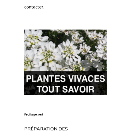
contacter
.
Feuillage:vert
PRÉPARATION DES