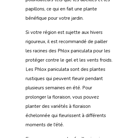
papillons, ce qui en fait une plante
bénéfique pour votre jardin.
Si votre région est sujette aux hivers
rigoureux, il est recommandé de pailler
les racines des Phlox paniculata pour les
protéger contre le gel et les vents froids.
Les Phlox paniculata sont des
plantes
rustiques
qui peuvent fleurir pendant
plusieurs semaines en été. Pour
prolonger la floraison, vous pouvez
planter des variétés à floraison
échelonnée qui fleurissent à différents
moments de l'été.