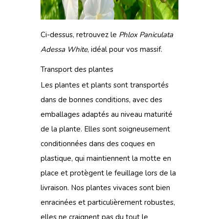
Ci-dessus, retrouvez le
Phlox Paniculata
Adessa White
, idéal pour vos massif.
Transport des plantes
Les plantes et plants sont transportés
dans de bonnes conditions, avec des
emballages adaptés au niveau maturité
de la plante. Elles sont soigneusement
conditionnées dans des coques en
plastique, qui maintiennent la motte en
place et protègent le feuillage lors de la
livraison. Nos plantes vivaces sont bien
enracinées et particulièrement robustes,
elles ne craignent pas du tout le