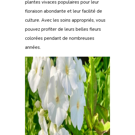
plantes vivaces populaires pour leur
floraison abondante et leur facilité de
culture. Avec les soins appropriés, vous
pouvez profiter de leurs belles fleurs
colorées pendant de nombreuses
années.