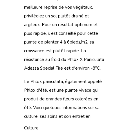
meilleure reprise de vos végétaux,
privilégiez un sol plutôt drainé et
argileux. Pour un résultat optimum et
plus rapide, il est conseillé pour cette
plante de planter 4 à 6pieds/m2, sa
croissance est plutôt rapide. La
résistance au froid du Phlox X Paniculata
Adessa Special Fire est d'environ -8°C.
Le Phlox paniculata, également appelé
Phlox d'été, est une plante vivace qui
produit de grandes fleurs colorées en
été. Voici quelques informations sur sa
culture, ses soins et son entretien :
Culture :