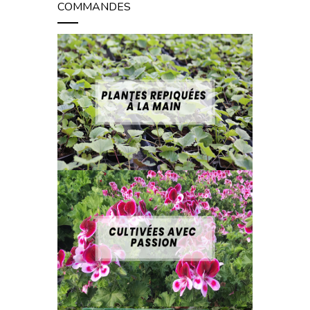
COMMANDES