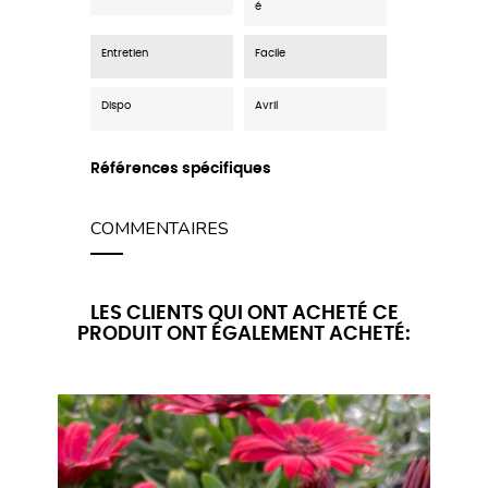
é
Entretien
Facile
Dispo
Avril
Références spécifiques
COMMENTAIRES
LES CLIENTS QUI ONT ACHETÉ CE
PRODUIT ONT ÉGALEMENT ACHETÉ: