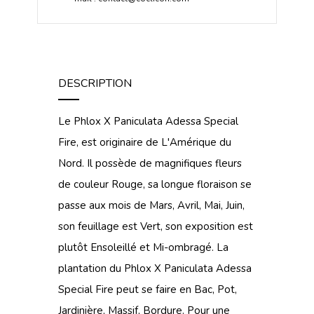
DESCRIPTION
Le Phlox X Paniculata Adessa Special
Fire, est originaire de L'Amérique du
Nord. Il possède de magnifiques fleurs
de couleur Rouge, sa longue floraison se
passe aux mois de Mars, Avril, Mai, Juin,
son feuillage est Vert, son exposition est
plutôt Ensoleillé et Mi-ombragé. La
plantation du Phlox X Paniculata Adessa
Special Fire peut se faire en Bac, Pot,
Jardinière, Massif, Bordure. Pour une