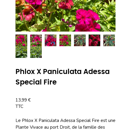
Phlox X Paniculata Adessa
Special Fire
13,99 €
TTC
Le Phlox X Paniculata Adessa Special Fire est une
Plante Vivace au port Droit, de la famille des