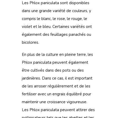
Les Phlox paniculata sont disponibles
dans une grande variété de couleurs, y
compris le blanc, le rose, le rouge, le
violet et le bleu. Certaines variétés ont
également des
feuillages panachés
ou
bicolores.
En plus de la culture en pleine terre, les
Phlox paniculata peuvent également
être cultivés dans des pots ou des
jardinières. Dans ce cas, il est important
de les arroser régulièrement et de les
fertiliser avec un engrais équilibré pour
maintenir une croissance vigoureuse.
Les Phlox paniculata peuvent attirer des
pollinisateurs tels que les abeilles et les