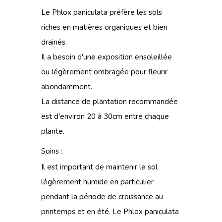
Le Phlox paniculata préfère les sols
riches en matières organiques et bien
drainés.
Il a besoin d'une exposition ensoleillée
ou légèrement ombragée pour fleurir
abondamment.
La distance de plantation recommandée
est d'environ 20 à 30cm entre chaque
plante.
Soins :
Il est important de maintenir le sol
légèrement humide en particulier
pendant la période de croissance au
printemps et en été. Le Phlox paniculata