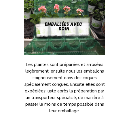
Les plantes sont préparées et arrosées
légèrement, ensuite nous les emballons
soigneusement dans des coques
spécialement conçues. Ensuite elles sont
expédiées juste après la préparation par
un transporteur spécialisé, de manière à
passer le moins de temps possible dans
leur emballage.