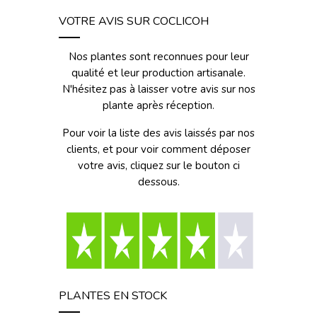
VOTRE AVIS SUR COCLICOH
Nos plantes sont reconnues pour leur
qualité et leur production artisanale.
N'hésitez pas à laisser votre avis sur nos
plante après réception.
Pour voir la liste des avis laissés par nos
clients, et pour voir comment déposer
votre avis, cliquez sur le bouton ci
dessous.
PLANTES EN STOCK