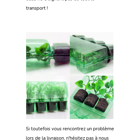
transport !
Si toutefois vous rencontrez un problème
lors de
la livraison
, n'hésitez pas à
nous