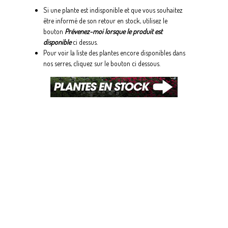
Si une plante est indisponible et que vous souhaitez
être informé de son retour en stock, utilisez le
bouton
Prévenez-moi lorsque le produit est
disponible
ci dessus.
Pour voir la liste des plantes encore disponibles dans
nos serres, cliquez sur le bouton ci dessous.