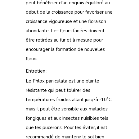
peut bénéficier d'un engrais équilibré au
début de la croissance pour favoriser une
croissance vigoureuse et une floraison
abondante. Les fleurs fanées doivent
être retirées au fur et à mesure pour
encourager la formation de nouvelles
fleurs.
Entretien :
Le Phlox paniculata est une plante
résistante qui peut tolérer des
températures froides allant jusq?à -10°C,
mais il peut être sensible aux maladies
fongiques et aux insectes nuisibles tels
que les pucerons. Pour les éviter, il est
recommandé de maintenir le sol bien