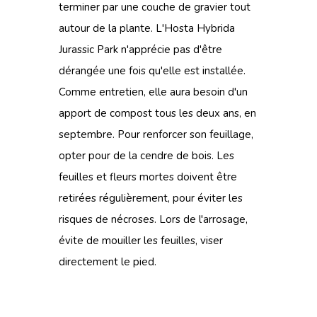
terminer par une couche de gravier tout
autour de la plante. L'Hosta Hybrida
Jurassic Park n'apprécie pas d'être
dérangée une fois qu'elle est installée.
Comme entretien, elle aura besoin d'un
apport de compost tous les deux ans, en
septembre. Pour renforcer son feuillage,
opter pour de la cendre de bois. Les
feuilles et fleurs mortes doivent être
retirées régulièrement, pour éviter les
risques de nécroses. Lors de l'arrosage,
évite de mouiller les feuilles, viser
directement le pied.