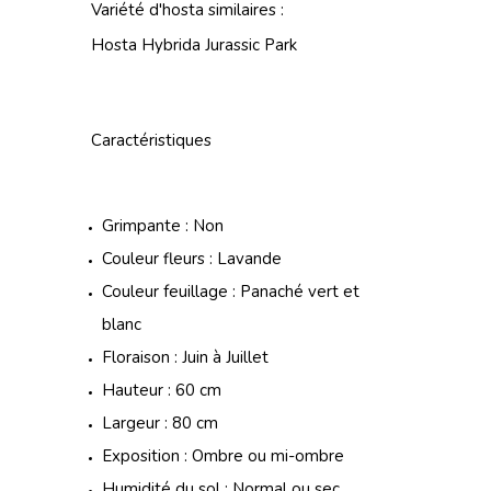
Variété d'hosta similaires :
Hosta Hybrida Jurassic Park
Caractéristiques
Grimpante : Non
Couleur fleurs : Lavande
Couleur feuillage : Panaché vert et
blanc
Floraison : Juin à Juillet
Hauteur : 60 cm
Largeur : 80 cm
Exposition : Ombre ou mi-ombre
Humidité du sol : Normal ou sec