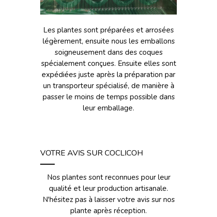
Les plantes sont préparées et arrosées
légèrement, ensuite nous les emballons
soigneusement dans des coques
spécialement conçues. Ensuite elles sont
expédiées juste après la préparation par
un transporteur spécialisé, de manière à
passer le moins de temps possible dans
leur emballage.
VOTRE AVIS SUR COCLICOH
Nos plantes sont reconnues pour leur
qualité et leur production artisanale.
N'hésitez pas à laisser votre avis sur nos
plante après réception.