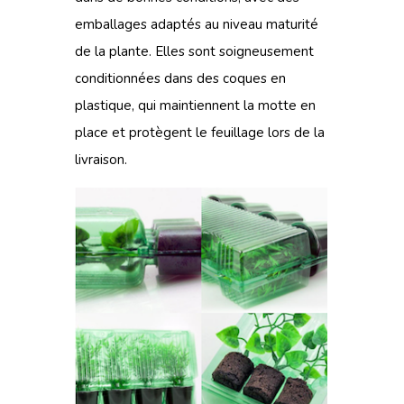
emballages adaptés au niveau maturité
de la plante. Elles sont soigneusement
conditionnées dans des coques en
plastique, qui maintiennent la motte en
place et protègent le feuillage lors de la
livraison.