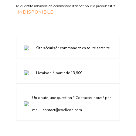
La quantité minimale de commande d'achat pour le produit est 2.
INDISPONIBLE
Site sécurisé : commandez en toute sérénité
Livraison à partir de 13,90€
Un doute, une question ? Contactez nous ! par
mail :
contact@coclicoh.com