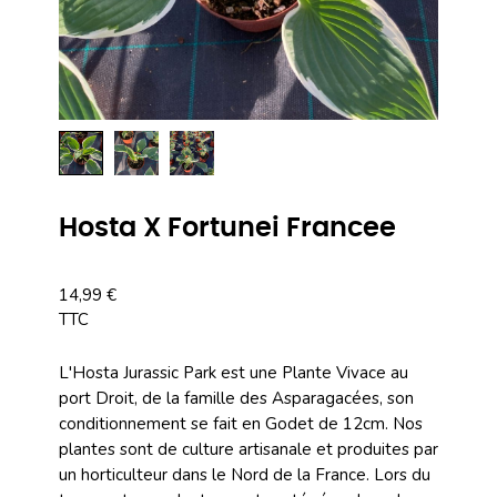
Hosta X Fortunei Francee
14,99 €
TTC
L'Hosta Jurassic Park est une Plante Vivace au
port Droit, de la famille des Asparagacées, son
conditionnement se fait en Godet de 12cm. Nos
plantes sont de culture artisanale et produites par
un horticulteur dans le Nord de la France. Lors du