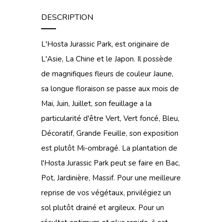
DESCRIPTION
L'Hosta Jurassic Park, est originaire de
L'Asie, La Chine et le Japon. Il possède
de magnifiques fleurs de couleur Jaune,
sa longue floraison se passe aux mois de
Mai, Juin, Juillet, son feuillage a la
particularité d'être Vert, Vert foncé, Bleu,
Décoratif, Grande Feuille, son exposition
est plutôt Mi-ombragé. La plantation de
l'Hosta Jurassic Park peut se faire en Bac,
Pot, Jardinière, Massif. Pour une meilleure
reprise de vos végétaux, privilégiez un
sol plutôt drainé et argileux. Pour un