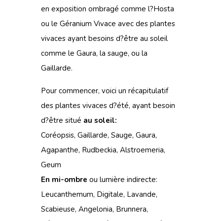
en exposition ombragé comme l?Hosta
ou le Géranium Vivace avec des plantes
vivaces ayant besoins d?être au soleil
comme le Gaura, la sauge, ou la
Gaillarde.
Pour commencer, voici un récapitulatif
des plantes vivaces d?été, ayant besoin
d?être situé
au soleil:
Coréopsis, Gaillarde, Sauge, Gaura,
Agapanthe, Rudbeckia, Alstroemeria,
Geum
En mi-ombre
ou lumière indirecte:
Leucanthemum, Digitale, Lavande,
Scabieuse, Angelonia, Brunnera,