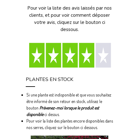
Pour voir la liste des avis laissés par nos
clients, et pour voir comment déposer
votre avis, cliquez sur le bouton ci
dessous.
PLANTES EN STOCK
Si une plante est indisponible et que vous souhaitez
être informé de son retour en stock, utilisez le
bouton
Prévenez-moi lorsque le produit est
disponible
ci dessus.
Pour voir la liste des plantes encore disponibles dans
nos serres, cliquez sur le bouton ci dessous.