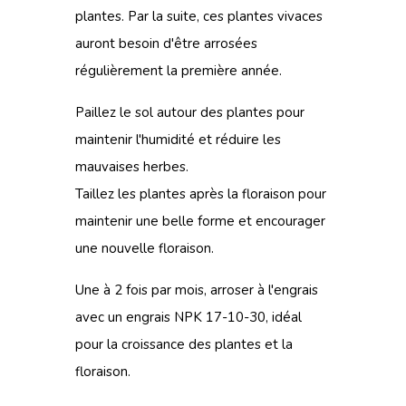
plantes. Par la suite, ces plantes vivaces
auront besoin d'être arrosées
régulièrement la première année.
Paillez le sol autour des plantes pour
maintenir l'humidité et réduire les
mauvaises herbes.
Taillez les plantes après la floraison pour
maintenir une belle forme et encourager
une nouvelle floraison.
Une à 2 fois par mois, arroser à l'engrais
avec
un engrais NPK 17-10-30
, idéal
pour la croissance des plantes et la
floraison.