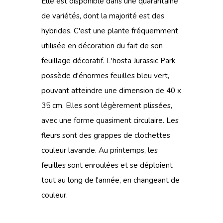
Elle est disponible dans une quarantaine
de variétés, dont la majorité est des
hybrides. C'est une plante fréquemment
utilisée en décoration du fait de son
feuillage décoratif. L'hosta Jurassic Park
possède d'énormes feuilles bleu vert,
pouvant atteindre une dimension de 40 x
35 cm. Elles sont légèrement plissées,
avec une forme quasiment circulaire. Les
fleurs sont des grappes de clochettes
couleur lavande. Au printemps, les
feuilles sont enroulées et se déploient
tout au long de l'année, en changeant de
couleur.