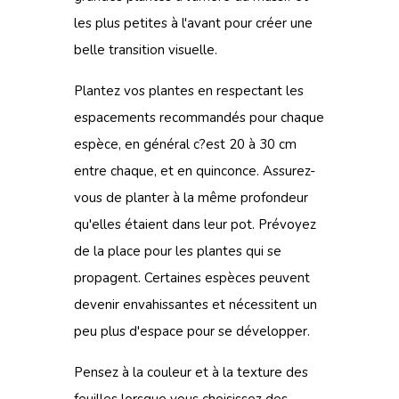
les plus petites à l'avant pour créer une
belle transition visuelle.
Plantez vos plantes en respectant les
espacements recommandés pour chaque
espèce, en général c?est 20 à 30 cm
entre chaque, et en quinconce. Assurez-
vous de planter à la même profondeur
qu'elles étaient dans leur pot. Prévoyez
de la place pour les plantes qui se
propagent. Certaines espèces peuvent
devenir envahissantes et nécessitent un
peu plus d'espace pour se développer.
Pensez à la couleur et à la texture des