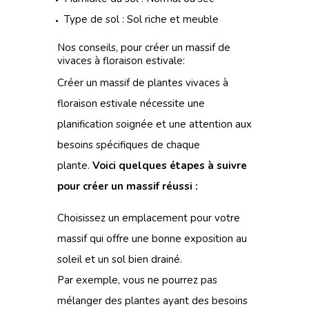
Type de sol : Sol riche et meuble
Nos conseils, pour créer un massif de
vivaces à floraison estivale:
Créer un massif de plantes vivaces à
floraison estivale nécessite une
planification soignée et une attention aux
besoins spécifiques de chaque
plante.
Voici quelques étapes à suivre
pour créer un massif réussi :
Choisissez un emplacement pour votre
massif qui offre une bonne exposition au
soleil et un sol bien drainé.
Par exemple, vous ne pourrez pas
mélanger des plantes ayant des besoins