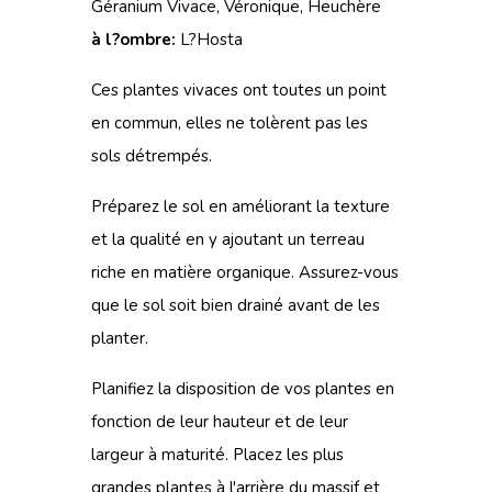
Géranium Vivace, Véronique, Heuchère
à l?ombre:
L?Hosta
Ces plantes vivaces ont toutes un point
en commun, elles ne tolèrent pas les
sols détrempés.
Préparez le sol en améliorant la texture
et la qualité en y ajoutant un terreau
riche en matière organique. Assurez-vous
que le sol soit bien drainé avant de les
planter.
Planifiez la disposition de vos plantes en
fonction de leur hauteur et de leur
largeur à maturité. Placez les plus
grandes plantes à l'arrière du massif et