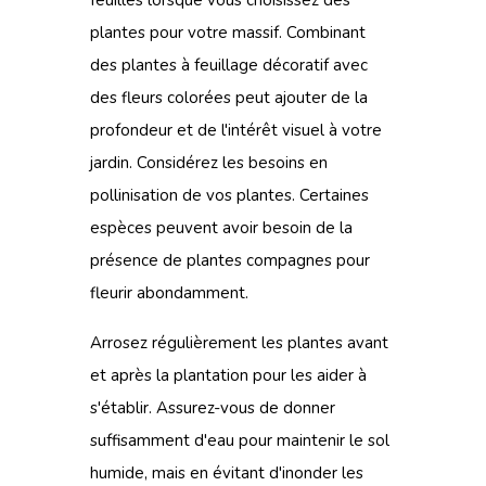
feuilles lorsque vous choisissez des
plantes pour votre massif. Combinant
des
plantes à feuillage
décoratif avec
des fleurs colorées peut ajouter de la
profondeur et de l'intérêt visuel à votre
jardin. Considérez les besoins en
pollinisation de vos plantes. Certaines
espèces peuvent avoir besoin de la
présence de plantes compagnes pour
fleurir abondamment.
Arrosez régulièrement les plantes avant
et après la plantation pour les aider à
s'établir. Assurez-vous de donner
suffisamment d'eau pour maintenir le sol
humide, mais en évitant d'inonder les