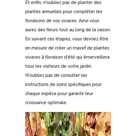
Et enfin, n'oubliez pas de planter
des
plantes annuelles
pour compléter les
floraisons de vos vivaces. Ainsi vous
aurez des fleurs tout au long de la saison.
En suivant ces étapes, vous devriez être
en mesure de créer un massif de plantes
vivaces à floraison d'été qui émerveillera
tous les visiteurs de votre jardin.
N'oubliez pas de consulter les
instructions de soins spécifiques pour
chaque espèce pour garantir leur
croissance optimale.