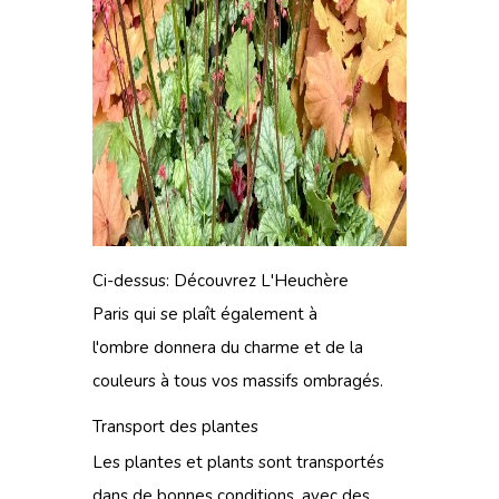
Ci-dessus: Découvrez
L'Heuchère
Paris
qui se plaît également à
l'ombre donnera du charme et de la
couleurs à tous vos massifs ombragés.
Transport des plantes
Les plantes et plants sont transportés
dans de bonnes conditions, avec des