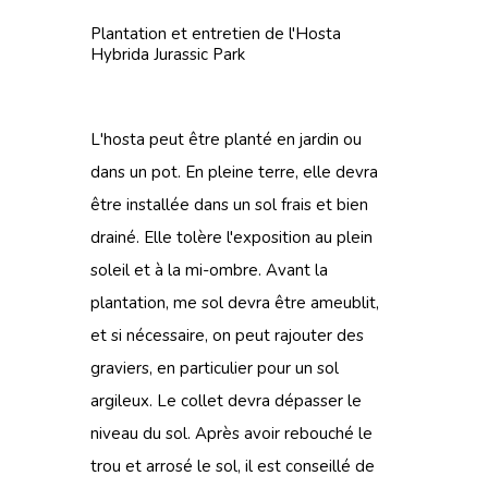
Plantation et entretien de l'Hosta
Hybrida Jurassic Park
L'hosta peut être planté en jardin ou
dans un pot. En pleine terre, elle devra
être installée dans un sol frais et bien
drainé. Elle tolère l'exposition au plein
soleil et à la mi-ombre. Avant la
plantation, me sol devra être ameublit,
et si nécessaire, on peut rajouter des
graviers, en particulier pour un sol
argileux. Le collet devra dépasser le
niveau du sol. Après avoir rebouché le
trou et arrosé le sol, il est conseillé de