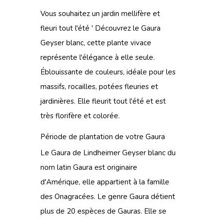
Vous souhaitez un jardin mellifère et
fleuri tout l'été ' Découvrez le Gaura
Geyser blanc, cette plante vivace
représente l'élégance à elle seule.
Éblouissante de couleurs, idéale pour les
massifs, rocailles, potées fleuries et
jardinières. Elle fleurit tout l'été et est
très florifère et colorée.
Période de plantation de votre Gaura
Le Gaura de Lindheimer Geyser blanc du
nom latin Gaura est originaire
d'Amérique, elle appartient à la famille
des Onagracées. Le genre Gaura détient
plus de 20 espèces de Gauras. Elle se