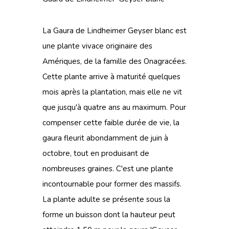
La Gaura de Lindheimer Geyser blanc est
une plante vivace originaire des
Amériques, de la famille des Onagracées.
Cette plante arrive à maturité quelques
mois après la plantation, mais elle ne vit
que jusqu'à quatre ans au maximum. Pour
compenser cette faible durée de vie, la
gaura fleurit abondamment de juin à
octobre, tout en produisant de
nombreuses graines. C'est une plante
incontournable pour former des massifs.
La plante adulte se présente sous la
forme un buisson dont la hauteur peut