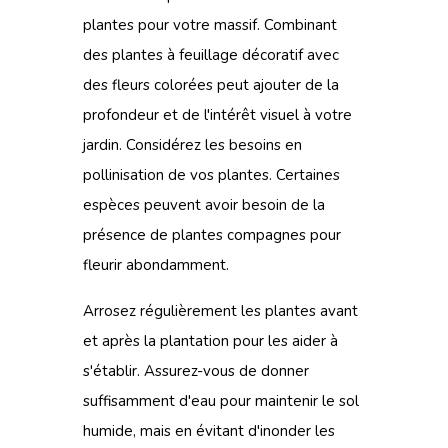
plantes pour votre massif. Combinant
des
plantes à feuillage
décoratif avec
des fleurs colorées peut ajouter de la
profondeur et de l'intérêt visuel à votre
jardin. Considérez les besoins en
pollinisation de vos plantes. Certaines
espèces peuvent avoir besoin de la
présence de plantes compagnes pour
fleurir abondamment.
Arrosez régulièrement les plantes avant
et après la plantation pour les aider à
s'établir. Assurez-vous de donner
suffisamment d'eau pour maintenir le sol
humide, mais en évitant d'inonder les