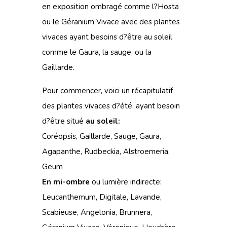
en exposition ombragé comme l?Hosta
ou le Géranium Vivace avec des plantes
vivaces ayant besoins d?être au soleil
comme le Gaura, la sauge, ou la
Gaillarde.
Pour commencer, voici un récapitulatif
des plantes vivaces d?été, ayant besoin
d?être situé
au soleil:
Coréopsis, Gaillarde, Sauge, Gaura,
Agapanthe, Rudbeckia, Alstroemeria,
Geum
En mi-ombre
ou lumière indirecte:
Leucanthemum, Digitale, Lavande,
Scabieuse, Angelonia, Brunnera,