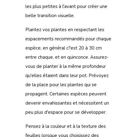
les plus petites à l'avant pour créer une
belle transition visuelle.
Plantez vos plantes en respectant les
espacements recommandés pour chaque
espèce, en général c?est 20 à 30 cm
entre chaque, et en quinconce. Assurez-
vous de planter à la même profondeur
qu'elles étaient dans leur pot. Prévoyez
de la place pour les plantes qui se
propagent. Certaines espèces peuvent
devenir envahissantes et nécessitent un
peu plus d'espace pour se développer.
Pensez à la couleur et à la texture des
feuilles lorsque vous choisissez des