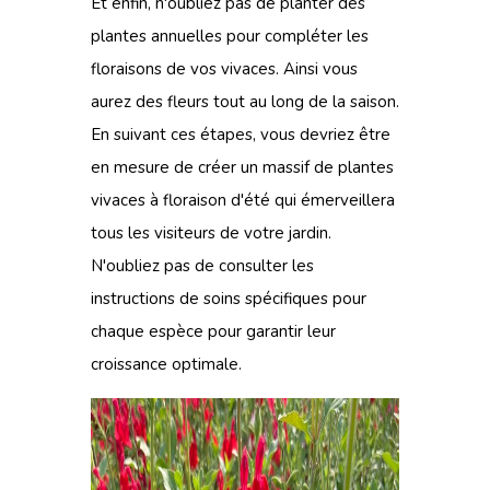
Et enfin, n'oubliez pas de planter
des
plantes annuelles
pour compléter les
floraisons de vos vivaces. Ainsi vous
aurez des fleurs tout au long de la saison.
En suivant ces étapes, vous devriez être
en mesure de créer un massif de plantes
vivaces à floraison d'été qui émerveillera
tous les visiteurs de votre jardin.
N'oubliez pas de consulter les
instructions de soins spécifiques pour
chaque espèce pour garantir leur
croissance optimale.