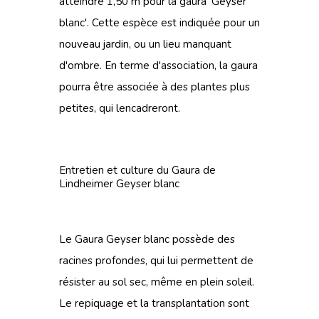
atteindre 1,50 m pour la gaura 'Geyser
blanc'. Cette espèce est indiquée pour un
nouveau jardin, ou un lieu manquant
d'ombre. En terme d'association, la gaura
pourra être associée à des plantes plus
petites, qui lencadreront.
Entretien et culture du Gaura de
Lindheimer Geyser blanc
Le Gaura Geyser blanc possède des
racines profondes, qui lui permettent de
résister au sol sec, même en plein soleil.
Le repiquage et la transplantation sont