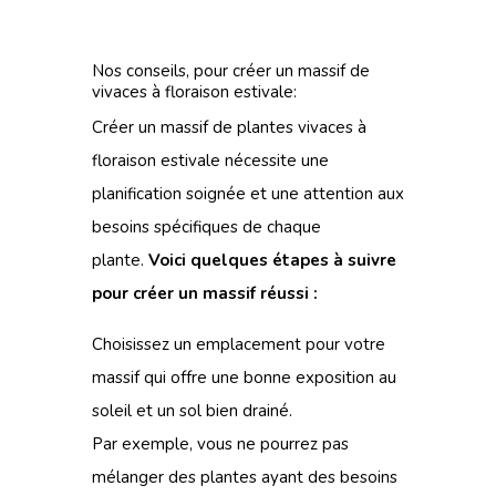
Nos conseils, pour créer un massif de
vivaces à floraison estivale:
Créer un massif de plantes vivaces à
floraison estivale nécessite une
planification soignée et une attention aux
besoins spécifiques de chaque
plante.
Voici quelques étapes à suivre
pour créer un massif réussi :
Choisissez un emplacement pour votre
massif qui offre une bonne exposition au
soleil et un sol bien drainé.
Par exemple, vous ne pourrez pas
mélanger des plantes ayant des besoins