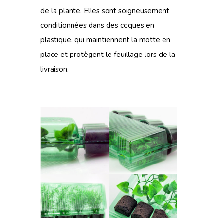
de la plante. Elles sont soigneusement
conditionnées dans des coques en
plastique, qui maintiennent la motte en
place et protègent le feuillage lors de la
livraison.