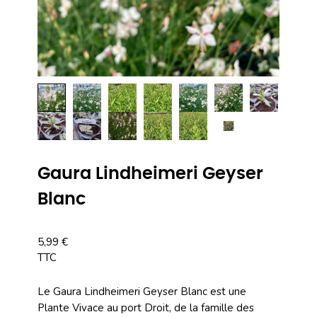
Gaura Lindheimeri Geyser
Blanc
5,99 €
TTC
Le Gaura Lindheimeri Geyser Blanc est une
Plante Vivace au port Droit, de la famille des