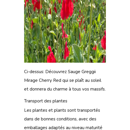
Ci-dessus: Découvrez
Sauge Greggii
Mirage Cherry Red
qui se plaît au soleil
et donnera du charme à tous vos massifs.
Transport des plantes
Les plantes et plants sont transportés
dans de bonnes conditions, avec des
emballages adaptés au niveau maturité