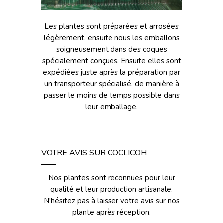
Les plantes sont préparées et arrosées
légèrement, ensuite nous les emballons
soigneusement dans des coques
spécialement conçues. Ensuite elles sont
expédiées juste après la préparation par
un transporteur spécialisé, de manière à
passer le moins de temps possible dans
leur emballage.
VOTRE AVIS SUR COCLICOH
Nos plantes sont reconnues pour leur
qualité et leur production artisanale.
N'hésitez pas à laisser votre avis sur nos
plante après réception.