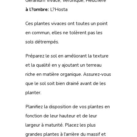
Géranium Vivace, Véronique, Heuchère
à l?ombre:
L?Hosta
Ces plantes vivaces ont toutes un point
en commun, elles ne tolèrent pas les
sols détrempés.
Préparez le sol en améliorant la texture
et la qualité en y ajoutant un terreau
riche en matière organique. Assurez-vous
que le sol soit bien drainé avant de les
planter.
Planifiez la disposition de vos plantes en
fonction de leur hauteur et de leur
largeur à maturité. Placez les plus
grandes plantes à l'arrière du massif et