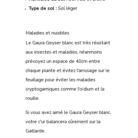
Type de sol :
Sol léger
Maladies et nuisibles
Le Gaura Geyser blanc est très résistant
aux insectes et maladies, néanmoins
prévoyez un espace de 40cm entre
chaque plante et évitez l'arrosage sur le
feuillage pour éviter les maladies
cryptogamiques comme l'oïdium et la
rouille.
Si vous avez aimé le Gaura Geyser blanc,
votre c'ur balancera sûrement sur
la
Gaillarde.