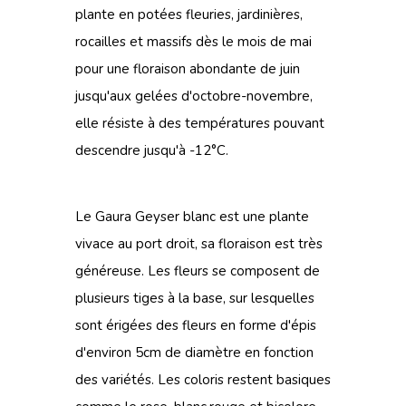
plante en potées fleuries, jardinières,
rocailles et massifs dès le mois de mai
pour une floraison abondante de juin
jusqu'aux gelées d'octobre-novembre,
elle résiste à des températures pouvant
descendre jusqu'à -12°C.
Le Gaura Geyser blanc est une plante
vivace au port droit, sa floraison est très
généreuse. Les fleurs se composent de
plusieurs tiges à la base, sur lesquelles
sont érigées des fleurs en forme d'épis
d'environ 5cm de diamètre en fonction
des variétés. Les coloris restent basiques