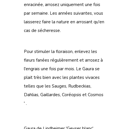
enracinée, arrosez uniquement une fois
par semaine. Les années suivantes, vous
laisserez faire la nature en arrosant qu'en
cas de sécheresse.
Pour stimuler la floraison, enlevez les
fleurs fanées régulièrement et arrosez à
l'engrais une fois par mois. Le Gaura se
plait très bien avec les plantes vivaces
telles que les Sauges, Rudbeckias,
Dahlias, Gaillardes, Coréopsis et Cosmos
' .
Gaura de Lindheimer 'Geyser blanc'