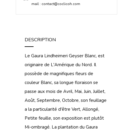
mail :
contact@coclicoh.com
DESCRIPTION
Le Gaura Lindheimeri Geyser Blanc, est
originaire de L'Amérique du Nord. Il
possède de magnifiques fleurs de
couleur Blanc, sa longue floraison se
passe aux mois de Avril, Mai, Juin, Juillet,
Août, Septembre, Octobre, son feuillage
a la particularité d'être Vert, Allongé,
Petite feuille, son exposition est plutôt
Mi-ombragé. La plantation du Gaura