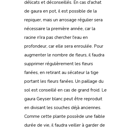
délicats et déconseillés. En cas d'achat
de gaura en pot, il est possible de la
repiquer, mais un arrosage régulier sera
nécessaire la première année, car la
racine n'ira pas chercher l'eau en
profondeur, car elle sera enroulée. Pour
augmenter le nombre de fleurs, il faudra
supprimer régulièrement les fleurs
fanées, en retirant au sécateur la tige
portant les fleurs fanées. Un paillage du
sol est conseillé en cas de grand froid. Le
gaura Geyser blanc peut être reproduit
en divisant les souches déjà anciennes.
Comme cette plante possède une faible
durée de vie, il faudra veiller à garder de