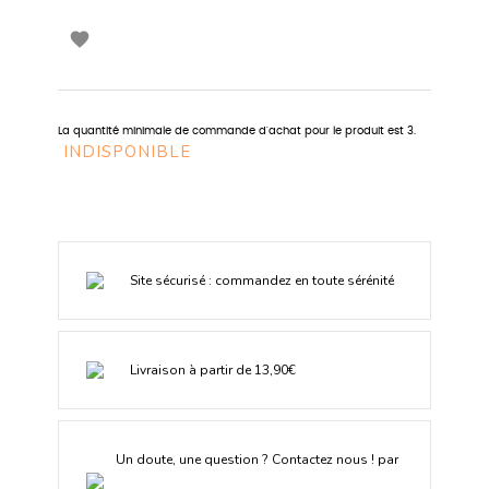

La quantité minimale de commande d'achat pour le produit est 3.
INDISPONIBLE
Site sécurisé : commandez en toute sérénité
Livraison à partir de 13,90€
Un doute, une question ? Contactez nous ! par