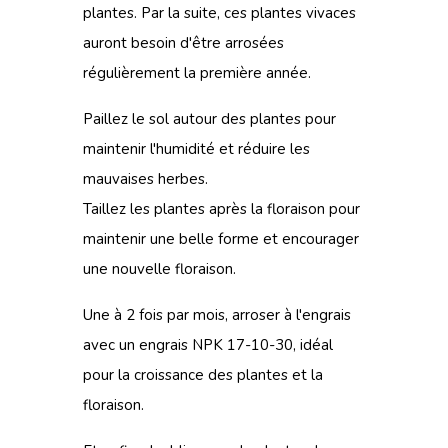
plantes. Par la suite, ces plantes vivaces
auront besoin d'être arrosées
régulièrement la première année.
Paillez le sol autour des plantes pour
maintenir l'humidité et réduire les
mauvaises herbes.
Taillez les plantes après la floraison pour
maintenir une belle forme et encourager
une nouvelle floraison.
Une à 2 fois par mois, arroser à l'engrais
avec
un engrais NPK 17-10-30
, idéal
pour la croissance des plantes et la
floraison.