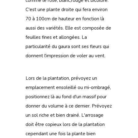
comme le rose, blanc,rouge et bicolore.
C'est une plante droite qui fera environ
70 à 100cm de hauteur en fonction là
aussi des variétés. Elle est composée de
feuilles fines et allongées. La
particularité du gaura sont ses fleurs qui
donnent l'impression de voler au vent.
Lors de la plantation, prévoyez un
emplacement ensoleillé ou mi-ombragé,
positionnez là au fond d'un massif pour
donner du volume à ce dernier. Prévoyez
un sol riche et bien drainé. L'arrosage
doit être copieux lors de la plantation
cependant une fois la plante bien