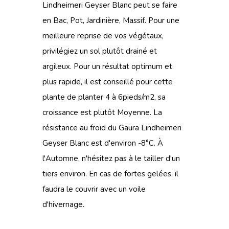
Lindheimeri Geyser Blanc peut se faire
en Bac, Pot, Jardinière, Massif. Pour une
meilleure reprise de vos végétaux,
privilégiez un sol plutôt drainé et
argileux. Pour un résultat optimum et
plus rapide, il est conseillé pour cette
plante de planter 4 à 6pieds/m2, sa
croissance est plutôt Moyenne. La
résistance au froid du Gaura Lindheimeri
Geyser Blanc est d'environ -8°C. À
l'Automne, n'hésitez pas à le tailler d'un
tiers environ. En cas de fortes gelées, il
faudra le couvrir avec un voile
d'hivernage.