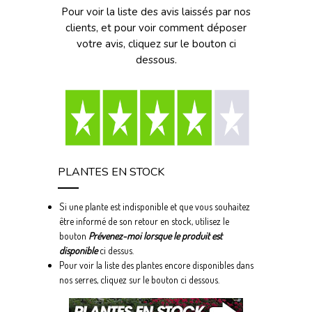
Pour voir la liste des avis laissés par nos
clients, et pour voir comment déposer
votre avis, cliquez sur le bouton ci
dessous.
PLANTES EN STOCK
Si une plante est indisponible et que vous souhaitez
être informé de son retour en stock, utilisez le
bouton
Prévenez-moi lorsque le produit est
disponible
ci dessus.
Pour voir la liste des plantes encore disponibles dans
nos serres, cliquez sur le bouton ci dessous.