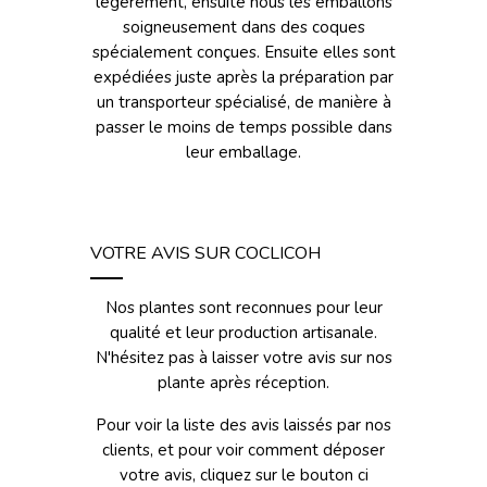
légèrement, ensuite nous les emballons
soigneusement dans des coques
spécialement conçues. Ensuite elles sont
expédiées juste après la préparation par
un transporteur spécialisé, de manière à
passer le moins de temps possible dans
leur emballage.
VOTRE AVIS SUR COCLICOH
Nos plantes sont reconnues pour leur
qualité et leur production artisanale.
N'hésitez pas à laisser votre avis sur nos
plante après réception.
Pour voir la liste des avis laissés par nos
clients, et pour voir comment déposer
votre avis, cliquez sur le bouton ci