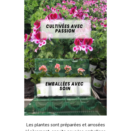
Les plantes sont préparées et arrosées