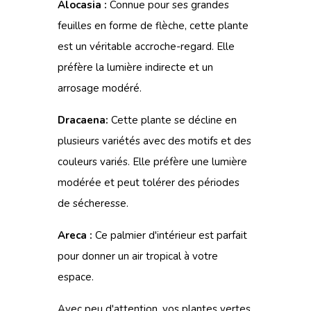
Alocasia :
Connue pour ses grandes
feuilles en forme de flèche, cette plante
est un véritable accroche-regard. Elle
préfère la lumière indirecte et un
arrosage modéré.
Dracaena:
Cette plante se décline en
plusieurs variétés avec des motifs et des
couleurs variés. Elle préfère une lumière
modérée et peut tolérer des périodes
de sécheresse.
Areca :
Ce palmier d'intérieur est parfait
pour donner un air tropical à votre
espace.
Avec peu d'attention, vos plantes vertes