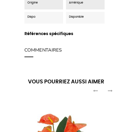
Origine
Amérique
Dispo
Disponible
Références spécifiques
COMMENTAIRES
VOUS POURRIEZ AUSSI AIMER
‹
›