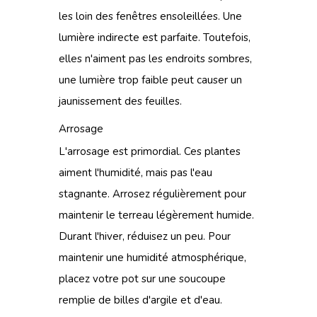
les loin des fenêtres ensoleillées. Une
lumière indirecte est parfaite. Toutefois,
elles n'aiment pas les endroits sombres,
une lumière trop faible peut causer un
jaunissement des feuilles.
Arrosage
L'arrosage est primordial. Ces plantes
aiment l'humidité, mais pas l'eau
stagnante. Arrosez régulièrement pour
maintenir le terreau légèrement humide.
Durant l'hiver, réduisez un peu. Pour
maintenir une humidité atmosphérique,
placez votre pot sur une soucoupe
remplie de billes d'argile et d'eau.