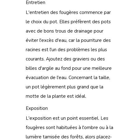
Entretien
L'entretien des fougères commence par
le choix du pot. Elles préfèrent des pots
avec de bons trous de drainage pour
éviter l'excès d'eau, car la pourriture des
racines est l'un des problèmes les plus
courants. Ajoutez des graviers ou des
billes d'argile au fond pour une meilleure
évacuation de l'eau. Concernant la taille,
un pot légèrement plus grand que la
motte de la plante est idéal.
Exposition
L'exposition est un point essentiel. Les
fougères sont habituées à l'ombre ou à la
lumière tamisée des forêts, alors placez-