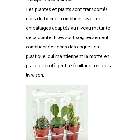
Les plantes et plants sont transportés
dans de bonnes conditions, avec des
emballages adaptés au niveau maturité
de la plante. Elles sont soigneusement
conditionnées dans des coques en
plastique, qui maintiennent la motte en
place et protègent le feuillage lors de la
livraison.