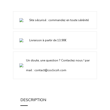
Site sécurisé : commandez en toute sérénité
Livraison à partir de 13,90€
Un doute, une question ? Contactez nous ! par
mail :
contact@coclicoh.com
DESCRIPTION