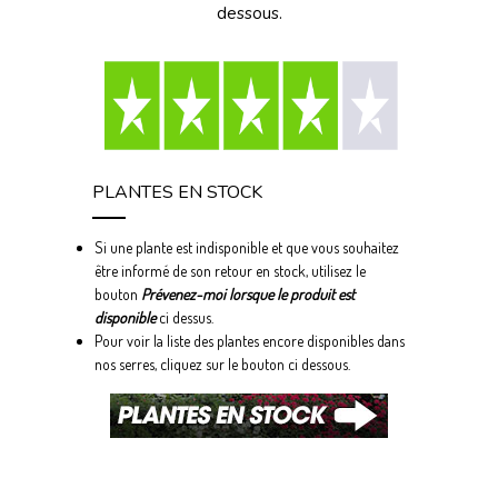
dessous.
PLANTES EN STOCK
Si une plante est indisponible et que vous souhaitez
être informé de son retour en stock, utilisez le
bouton
Prévenez-moi lorsque le produit est
disponible
ci dessus.
Pour voir la liste des plantes encore disponibles dans
nos serres, cliquez sur le bouton ci dessous.