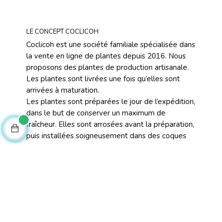
LE CONCEPT COCLICOH
Coclicoh est une société familiale spécialisée dans
la vente en ligne de plantes depuis 2016. Nous
proposons des plantes de production artisanale.
Les plantes sont livrées une fois qu’elles sont
arrivées à maturation.
Les plantes sont préparées le jour de l’expédition,
dans le but de conserver un maximum de
fraîcheur. Elles sont arrosées avant la préparation,
puis installées soigneusement dans des coques
spécifiques pour le transport des plantes.
TOP CATÉGORIES
Plantes Annuelles
Promotions