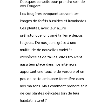
Quelques conseils pour prendre soin de
vos Fougère:
Les fougères évoquent souvent les
images de forêts humides et luxuriantes.
Ces plantes, avec leur allure
préhistorique, ont orné la Terre depuis
toujours. De nos jours, grâce à une
multitude de nouvelles variétés
d'espèces et de tailles, elles trouvent
aussi leur place dans nos intérieurs,
apportant une touche de verdure et un
peu de cette ambiance forestière dans
nos maisons. Mais comment prendre soin
de ces plantes délicates loin de leur
habitat naturel ?