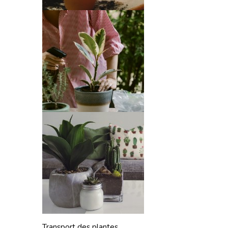
Transport des plantes