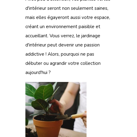
d'intérieur seront non seulement saines,
mais elles égayeront aussi votre espace,
créant un environnement paisible et
accueillant. Vous verrez, le jardinage
d'intérieur peut devenir une passion
addictive ! Alors, pourquoi ne pas
débuter ou agrandir votre collection
aujourd'hui ?