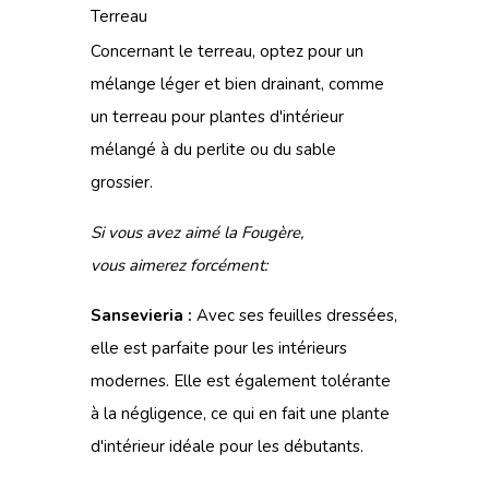
Terreau
Concernant le terreau, optez pour un
mélange léger et bien drainant, comme
un terreau pour plantes d'intérieur
mélangé à du perlite ou du sable
grossier.
Si vous avez aimé la Fougère,
vous
aimerez
forcément
:
Sansevieria :
Avec ses feuilles dressées,
elle est parfaite pour les intérieurs
modernes. Elle est également tolérante
à la négligence, ce qui en fait une plante
d'intérieur idéale pour les débutants.