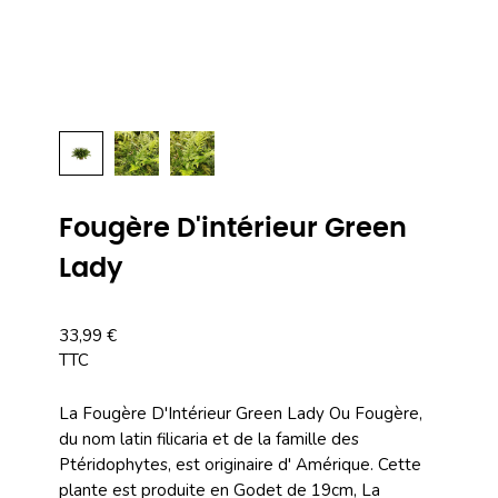
Fougère D'intérieur Green
Lady
33,99 €
TTC
La Fougère D'Intérieur Green Lady Ou Fougère,
du nom latin filicaria et de la famille des
Ptéridophytes, est originaire d' Amérique. Cette
plante est produite en Godet de 19cm, La