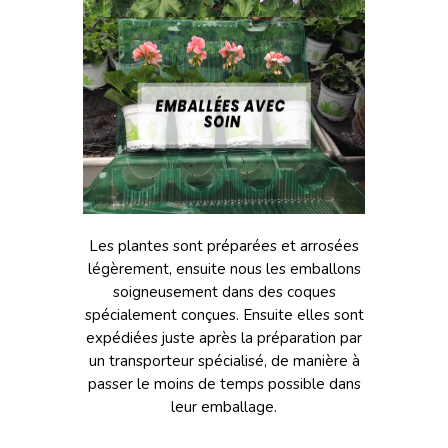
Les plantes sont préparées et arrosées
légèrement, ensuite nous les emballons
soigneusement dans des coques
spécialement conçues. Ensuite elles sont
expédiées juste après la préparation par
un transporteur spécialisé, de manière à
passer le moins de temps possible dans
leur emballage.