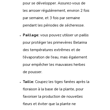
pour se développer. Assurez-vous de
les arroser régulièrement, environ 2 fois
par semaine, et 3 fois par semaine
pendant les périodes de sécheresse.
Paillage:
vous pouvez utiliser un paillis
pour protéger les primevères Belarina
des températures extrêmes et de
l'évaporation de l'eau, mais également
pour empêcher les mauvaises herbes
de pousser.
Taille:
Coupez les tiges fanées après la
floraison à la base de la plante, pour
favoriser la production de nouvelles
fleurs et éviter que la plante ne