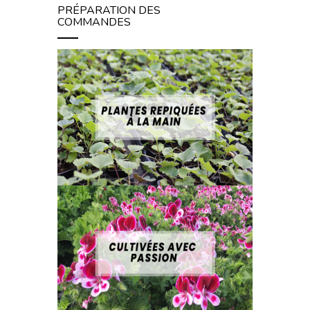
PRÉPARATION DES
COMMANDES