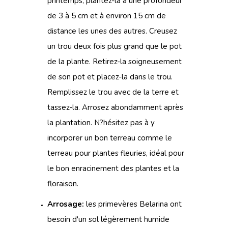
printemps, plantez-la à une profondeur
de 3 à 5 cm et à environ 15 cm de
distance les unes des autres. Creusez
un trou deux fois plus grand que le pot
de la plante. Retirez-la soigneusement
de son pot et placez-la dans le trou.
Remplissez le trou avec de la terre et
tassez-la. Arrosez abondamment après
la plantation. N?hésitez pas à y
incorporer un bon terreau comme le
terreau pour plantes fleuries, idéal pour
le bon enracinement des plantes et la
floraison.
Arrosage:
les primevères Belarina ont
besoin d'un sol légèrement humide