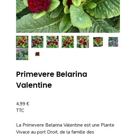
Primevere Belarina
Valentine
4,99 €
TTC
La Primevere Belarina Valentine est une Plante
Vivace au port Droit, de la famille des