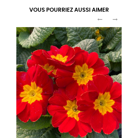
VOUS POURRIEZ AUSSI AIMER
‹
›