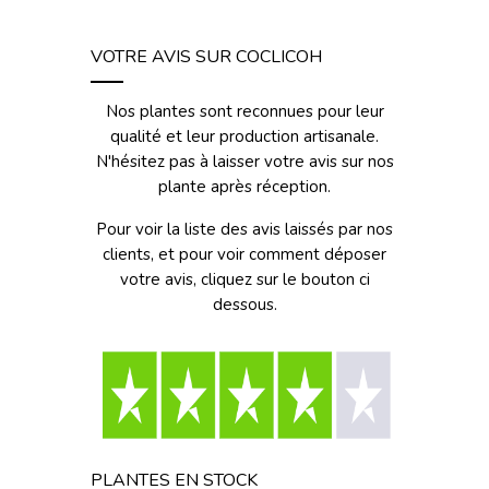
VOTRE AVIS SUR COCLICOH
Nos plantes sont reconnues pour leur
qualité et leur production artisanale.
N'hésitez pas à laisser votre avis sur nos
plante après réception.
Pour voir la liste des avis laissés par nos
clients, et pour voir comment déposer
votre avis, cliquez sur le bouton ci
dessous.
PLANTES EN STOCK