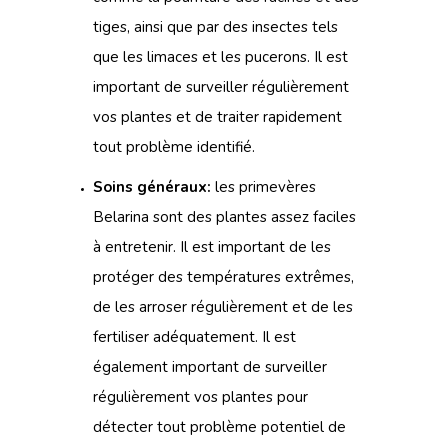
tiges, ainsi que par des insectes tels
que les limaces et les pucerons. Il est
important de surveiller régulièrement
vos plantes et de traiter rapidement
tout problème identifié.
Soins généraux:
les primevères
Belarina sont des plantes assez faciles
à entretenir. Il est important de les
protéger des températures extrêmes,
de les arroser régulièrement et de les
fertiliser adéquatement. Il est
également important de surveiller
régulièrement vos plantes pour
détecter tout problème potentiel de