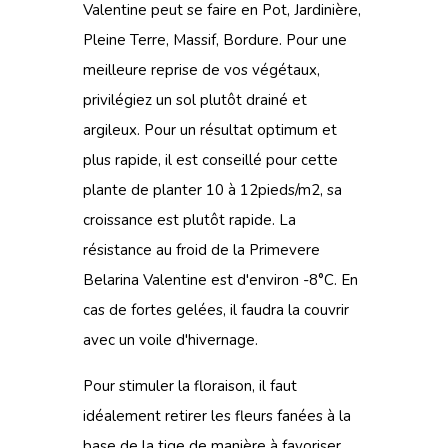
Valentine peut se faire en Pot, Jardinière,
Pleine Terre, Massif, Bordure. Pour une
meilleure reprise de vos végétaux,
privilégiez un sol plutôt drainé et
argileux. Pour un résultat optimum et
plus rapide, il est conseillé pour cette
plante de planter 10 à 12pieds/m2, sa
croissance est plutôt rapide. La
résistance au froid de la Primevere
Belarina Valentine est d'environ -8°C. En
cas de fortes gelées, il faudra la couvrir
avec un voile d'hivernage.
Pour stimuler la floraison, il faut
idéalement retirer les fleurs fanées à la
base de la tige de manière à favoriser