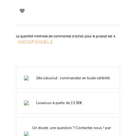

La quantité minimale de commande d'achat pour le produit est 4.
INDISPONIBLE
Site sécurisé : commandez en toute sérénité
Livraison à partir de 13,90€
Un doute, une question ? Contactez nous ! par