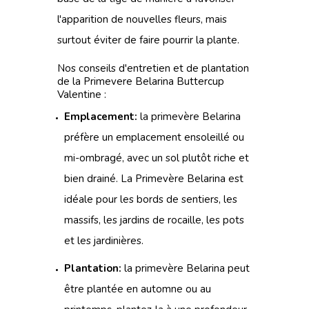
l'apparition de nouvelles fleurs, mais
surtout éviter de faire pourrir la plante.
Nos conseils d'entretien et de plantation
de la Primevere Belarina Buttercup
Valentine :
Emplacement:
la primevère Belarina
préfère un emplacement ensoleillé ou
mi-ombragé, avec un sol plutôt riche et
bien drainé. La Primevère Belarina est
idéale pour les bords de sentiers, les
massifs, les jardins de rocaille, les pots
et les jardinières.
Plantation:
la primevère Belarina peut
être plantée en automne ou au