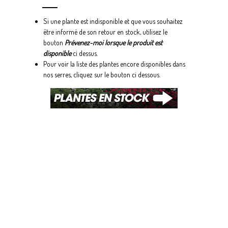
Si une plante est indisponible et que vous souhaitez
être informé de son retour en stock, utilisez le
bouton
Prévenez-moi lorsque le produit est
disponible
ci dessus.
Pour voir la liste des plantes encore disponibles dans
nos serres, cliquez sur le bouton ci dessous.