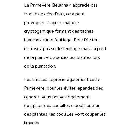
La Primevère Belarina n'apprécie pas
trop les excès d'eau, cela peut
provoquer l'Oidium, maladie
cryptogamique formant des taches
blanches sur le feuillage. Pour l'éviter,
n'arrosez pas sur le feuillage mais au pied
de la plante, distancez les plantes lors
de la plantation.
Les limaces apprécie également cette
Primevère, pour les éviter, épandez des
cendres, vous pouvez également
éparpiller des coquilles d'oeufs autour
des plantes, les coquilles vont couper les
limaces.