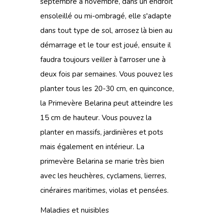
septembre à novembre, dans un endroit
ensoleillé ou mi-ombragé, elle s'adapte
dans tout type de sol, arrosez là bien au
démarrage et le tour est joué, ensuite il
faudra toujours veiller à l'arroser une à
deux fois par semaines. Vous pouvez les
planter tous les 20-30 cm, en quinconce,
la Primevère Belarina peut atteindre les
15 cm de hauteur. Vous pouvez la
planter en massifs, jardinières et pots
mais également en intérieur. La
primevère Belarina se marie très bien
avec les heuchères, cyclamens, lierres,
cinéraires maritimes, violas et pensées.
Maladies et nuisibles