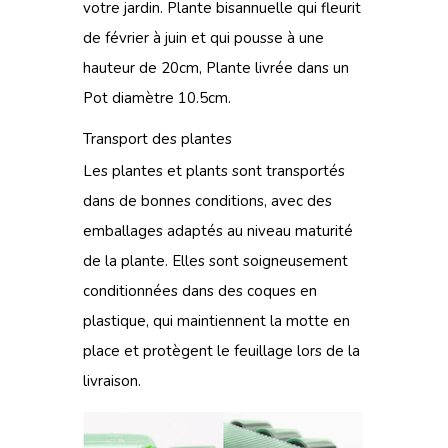
votre jardin. Plante bisannuelle qui fleurit
de février à juin et qui pousse à une
hauteur de 20cm, Plante livrée dans un
Pot diamètre 10.5cm.
Transport des plantes
Les plantes et plants sont transportés
dans de bonnes conditions, avec des
emballages adaptés au niveau maturité
de la plante. Elles sont soigneusement
conditionnées dans des coques en
plastique, qui maintiennent la motte en
place et protègent le feuillage lors de la
livraison.