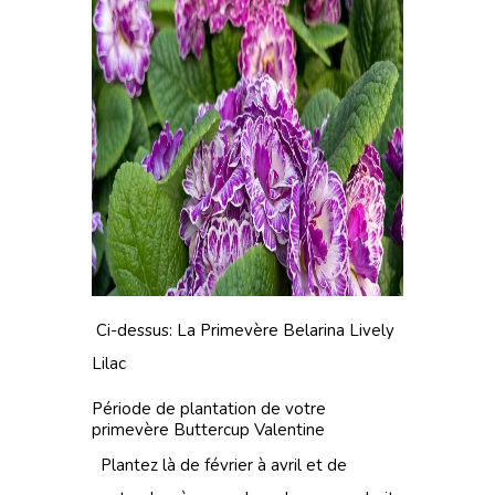
Ci-dessus:
La Primevère Belarina Lively
Lilac
Période de plantation de votre
primevère Buttercup Valentine
Plantez là de février à avril et de