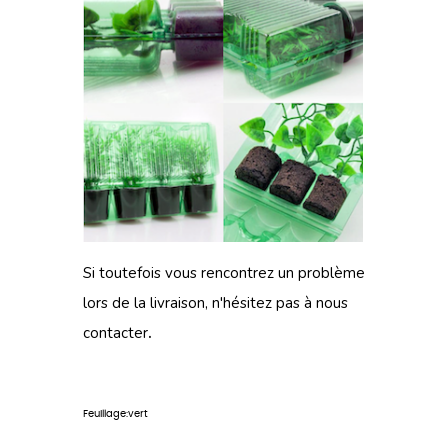
Si toutefois vous rencontrez un problème
lors de
la livraison
, n'hésitez pas à
nous
contacter
.
Feuillage:vert