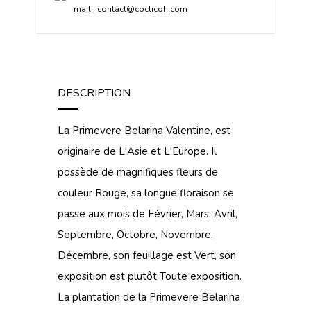
mail :
contact@coclicoh.com
DESCRIPTION
La Primevere Belarina Valentine, est
originaire de L'Asie et L'Europe. Il
possède de magnifiques fleurs de
couleur Rouge, sa longue floraison se
passe aux mois de Février, Mars, Avril,
Septembre, Octobre, Novembre,
Décembre, son feuillage est Vert, son
exposition est plutôt Toute exposition.
La plantation de la Primevere Belarina