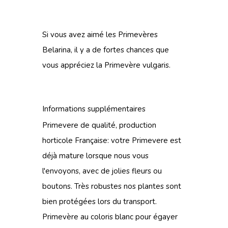
Si vous avez aimé les Primevères
Belarina, il y a de fortes chances que
vous appréciez
la Primevère vulgaris.
Informations supplémentaires
Primevere de qualité, production
horticole Française: votre Primevere est
déjà mature lorsque nous vous
l'envoyons, avec de jolies fleurs ou
boutons. Très robustes nos plantes sont
bien protégées lors du transport.
Primevère au coloris blanc pour égayer