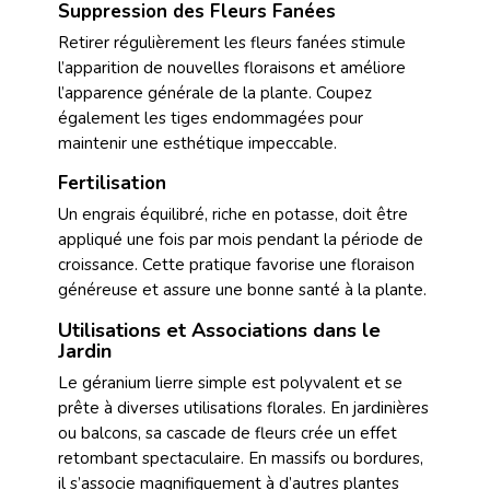
Suppression des Fleurs Fanées
Retirer régulièrement les fleurs fanées stimule
l’apparition de nouvelles floraisons et améliore
l’apparence générale de la plante. Coupez
également les tiges endommagées pour
maintenir une esthétique impeccable.
Fertilisation
Un engrais équilibré, riche en potasse, doit être
appliqué une fois par mois pendant la période de
croissance. Cette pratique favorise une floraison
généreuse et assure une bonne santé à la plante.
Utilisations et Associations dans le
Jardin
Le géranium lierre simple est polyvalent et se
prête à diverses utilisations florales. En jardinières
ou balcons, sa cascade de fleurs crée un effet
retombant spectaculaire. En massifs ou bordures,
il s’associe magnifiquement à d’autres plantes