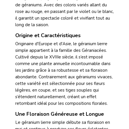
de géraniums. Avec des coloris variés allant du
rose au rouge, en passant par le violet ou le blanc,
il garantit un spectacle coloré et vivifiant tout au
long de la saison.
Origine et Caractéristiques
Originaire d'Europe et d'Asie, le géranium lierre
simple appartient à la famille des Géraniacées.
Cultivé depuis le XVIIIe siècle, il s’est imposé
comme une plante annuelle incontournable dans
les jardins grâce à sa robustesse et sa floraison
abondante. Contrairement aux géraniums vivaces,
cette variété est sélectionnée pour ses fleurs
légères, en coupe, et ses tiges souples qui
s’étendent naturellement, créant un effet
retombant idéal pour les compositions florales.
Une Floraison Généreuse et Longue
Le géranium lierre simple débute sa floraison en