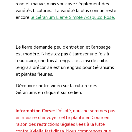
rose et mauve, mais vous avez également des
variétés bicolores. La variété la plus connue reste
encore
le Géranium Lierre Simple Acapulco Rose.
Le lierre demande peu d’entretien et l’arrosage
est modéré. N’hésitez pas à l’arroser une fois à
l’eau claire, une fois à l’engrais et ainsi de suite.
l’engrais préconisé est un engrais pour Géraniums
et plantes fleuries.
Découvrez notre vidéo sur la culture des
Géraniums
en cliquant sur ce lien
.
Information Corse:
Désolé, nous ne sommes pas
en mesure d'envoyer cette plante en Corse en
raison des restrictions légales liées à la lutte
contre Xylella fastidiosa. Nous comprenons que