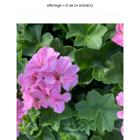
Affichage 1-12 de 24 article(s)