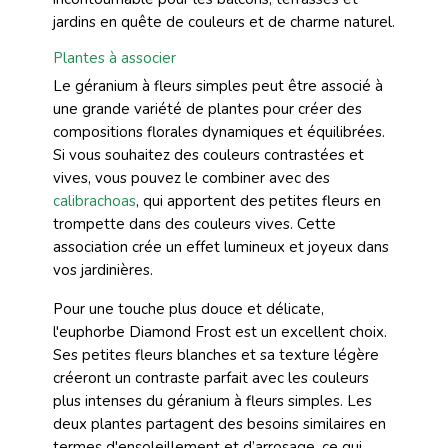
jardins en quête de couleurs et de charme naturel.
Plantes à associer
Le géranium à fleurs simples peut être associé à
une grande variété de plantes pour créer des
compositions florales dynamiques et équilibrées.
Si vous souhaitez des couleurs contrastées et
vives, vous pouvez le combiner avec des
calibrachoas
, qui apportent des petites fleurs en
trompette dans des couleurs vives. Cette
association crée un effet lumineux et joyeux dans
vos jardinières.
Pour une touche plus douce et délicate,
l'euphorbe Diamond Frost est un excellent choix.
Ses petites fleurs blanches et sa texture légère
créeront un contraste parfait avec les couleurs
plus intenses du géranium à fleurs simples. Les
deux plantes partagent des besoins similaires en
termes d'ensoleillement et d’arrosage, ce qui