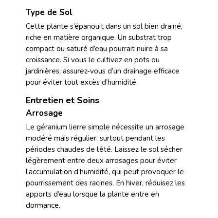
Type de Sol
Cette plante s’épanouit dans un sol bien drainé,
riche en matière organique. Un substrat trop
compact ou saturé d’eau pourrait nuire à sa
croissance. Si vous le cultivez en pots ou
jardinières, assurez-vous d’un drainage efficace
pour éviter tout excès d’humidité.
Entretien et Soins
Arrosage
Le géranium lierre simple nécessite un arrosage
modéré mais régulier, surtout pendant les
périodes chaudes de l’été. Laissez le sol sécher
légèrement entre deux arrosages pour éviter
l’accumulation d’humidité, qui peut provoquer le
pourrissement des racines. En hiver, réduisez les
apports d’eau lorsque la plante entre en
dormance.