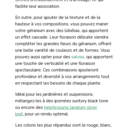
facilite leur association.
En outre, pour ajouter de la texture et de la
hauteur à vos compositions, vous pouvez marier
votre géranium avec des lobélias, qui apportent
un effet cascade. Leur floraison délicate viendra
compléter les grandes fleurs du géranium, offrant
une belle variété de couleurs et de formes. Vous
pouvez aussi opter pour des
salvias
, qui apportent
une touche de verticalité et une floraison
spectaculaire. Ces combinaisons ajouteront
profondeur et diversité à vos arrangements tout
en respectant les besoins de chaque plante.
Idéal pour les jardinières et suspensions,
mélangez-les à des ipomées suntory black tone
ou encore des
helichrysums lanatum silver
leaf
,
pour un rendu optimal.
Les coloris les plus répandus sont le rouge, blanc,