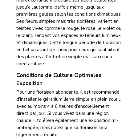
mai et continue à produire ses fleurs éclatantes
jusqu’à l’automne, parfois même jusqu’aux
premières gelées selon les conditions climatiques.
Ses fleurs, simples mais très florifères, varient en
teintes vives comme le rouge, le rose, le violet ou
le blanc, rendant vos espaces extérieurs lumineux
et dynamiques. Cette longue période de floraison
en fait un atout de choix pour ceux qui souhaitent
des plantes à l’entretien simple mais au rendu
spectaculaire.
Conditions de Culture Optimales
Exposition
Pour une floraison abondante, il est recommandé
d’installer le géranium lierre simple en plein soleil,
avec au moins 4 à 6 heures d’ensoleillement
direct par jour. Si vous vivez dans une région
chaude, il tolérera également une exposition mi-
ombragée, mais notez que sa floraison sera
légèrement réduite.