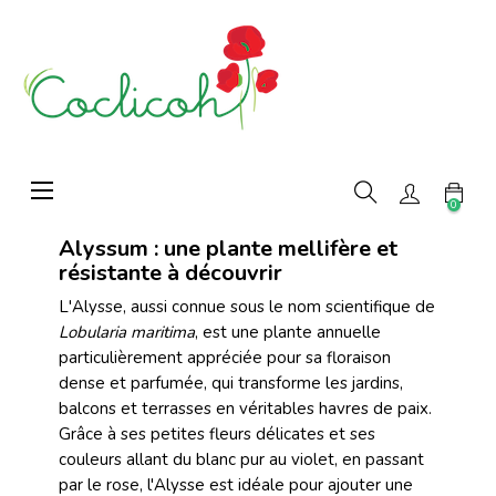
Basculer
☰
la
0
navigation
Alyssum : une plante mellifère et
résistante à découvrir
L'Alysse, aussi connue sous le nom scientifique de
Lobularia maritima
, est une plante annuelle
particulièrement appréciée pour sa floraison
dense et parfumée, qui transforme les jardins,
balcons et terrasses en véritables havres de paix.
Grâce à ses petites fleurs délicates et ses
couleurs allant du blanc pur au violet, en passant
par le rose, l'Alysse est idéale pour ajouter une