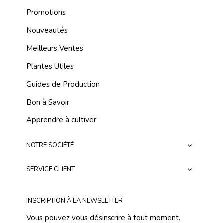
Promotions
Nouveautés
Meilleurs Ventes
Plantes Utiles
Guides de Production
Bon à Savoir
Apprendre à cultiver
NOTRE SOCIÉTÉ

SERVICE CLIENT

INSCRIPTION À LA NEWSLETTER
Vous pouvez vous désinscrire à tout moment.