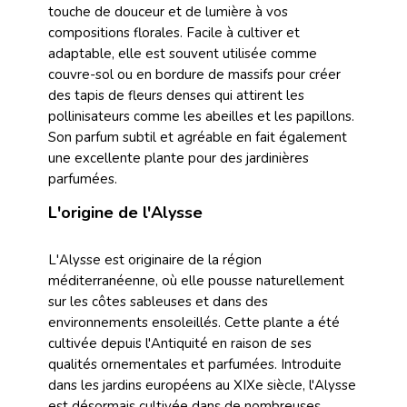
touche de douceur et de lumière à vos
compositions florales. Facile à cultiver et
adaptable, elle est souvent utilisée comme
couvre-sol ou en bordure de massifs pour créer
des tapis de fleurs denses qui attirent les
pollinisateurs comme les abeilles et les papillons.
Son parfum subtil et agréable en fait également
une excellente plante pour des jardinières
parfumées.
L'origine de l'Alysse
L'Alysse est originaire de la région
méditerranéenne, où elle pousse naturellement
sur les côtes sableuses et dans des
environnements ensoleillés. Cette plante a été
cultivée depuis l'Antiquité en raison de ses
qualités ornementales et parfumées. Introduite
dans les jardins européens au XIXe siècle, l'Alysse
est désormais cultivée dans de nombreuses