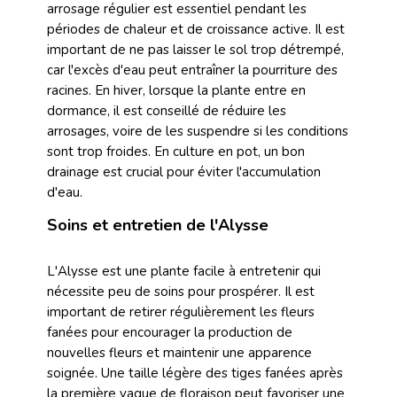
arrosage régulier est essentiel pendant les
périodes de chaleur et de croissance active. Il est
important de ne pas laisser le sol trop détrempé,
car l'excès d'eau peut entraîner la pourriture des
racines. En hiver, lorsque la plante entre en
dormance, il est conseillé de réduire les
arrosages, voire de les suspendre si les conditions
sont trop froides. En culture en pot, un bon
drainage est crucial pour éviter l'accumulation
d'eau.
Soins et entretien de l'Alysse
L'Alysse est une plante facile à entretenir qui
nécessite peu de soins pour prospérer. Il est
important de retirer régulièrement les fleurs
fanées pour encourager la production de
nouvelles fleurs et maintenir une apparence
soignée. Une taille légère des tiges fanées après
la première vague de floraison peut favoriser une