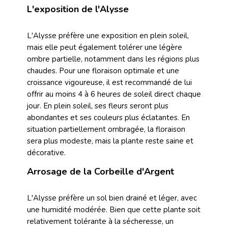
L'exposition de l'Alysse
L'Alysse préfère une exposition en plein soleil,
mais elle peut également tolérer une légère
ombre partielle, notamment dans les régions plus
chaudes. Pour une floraison optimale et une
croissance vigoureuse, il est recommandé de lui
offrir au moins 4 à 6 heures de soleil direct chaque
jour. En plein soleil, ses fleurs seront plus
abondantes et ses couleurs plus éclatantes. En
situation partiellement ombragée, la floraison
sera plus modeste, mais la plante reste saine et
décorative.
Arrosage de la Corbeille d'Argent
L'Alysse préfère un sol bien drainé et léger, avec
une humidité modérée. Bien que cette plante soit
relativement tolérante à la sécheresse, un