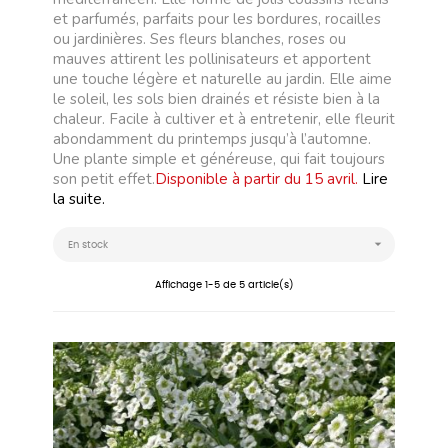
et parfumés, parfaits pour les bordures, rocailles
ou jardinières. Ses fleurs blanches, roses ou
mauves attirent les pollinisateurs et apportent
une touche légère et naturelle au jardin. Elle aime
le soleil, les sols bien drainés et résiste bien à la
chaleur. Facile à cultiver et à entretenir, elle fleurit
abondamment du printemps jusqu’à l’automne.
Une plante simple et généreuse, qui fait toujours
son petit effet.
Disponible à partir du 15 avril.
Lire
la suite.

En stock
Affichage 1-5 de 5 article(s)