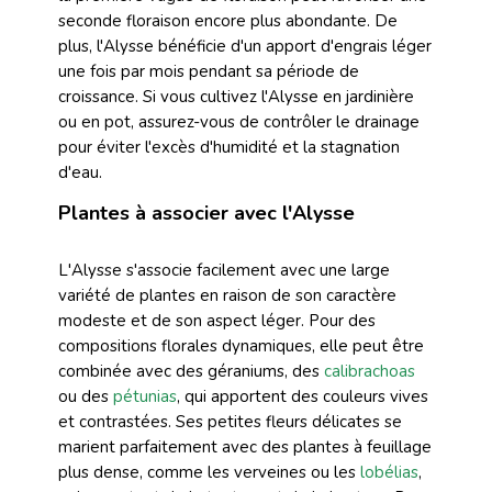
seconde floraison encore plus abondante. De
plus, l'Alysse bénéficie d'un apport d'engrais léger
une fois par mois pendant sa période de
croissance. Si vous cultivez l'Alysse en jardinière
ou en pot, assurez-vous de contrôler le drainage
pour éviter l'excès d'humidité et la stagnation
d'eau.
Plantes à associer avec l'Alysse
L'Alysse s'associe facilement avec une large
variété de plantes en raison de son caractère
modeste et de son aspect léger. Pour des
compositions florales dynamiques, elle peut être
combinée avec des géraniums, des
calibrachoas
ou des
pétunias
, qui apportent des couleurs vives
et contrastées. Ses petites fleurs délicates se
marient parfaitement avec des plantes à feuillage
plus dense, comme les verveines ou les
lobélias
,