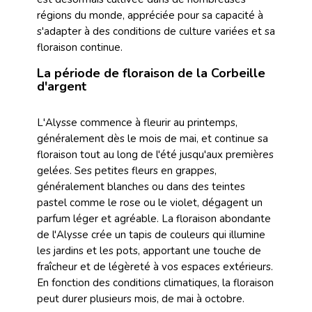
régions du monde, appréciée pour sa capacité à
s'adapter à des conditions de culture variées et sa
floraison continue.
La période de floraison de la Corbeille
d'argent
L'Alysse commence à fleurir au printemps,
généralement dès le mois de mai, et continue sa
floraison tout au long de l'été jusqu'aux premières
gelées. Ses petites fleurs en grappes,
généralement blanches ou dans des teintes
pastel comme le rose ou le violet, dégagent un
parfum léger et agréable. La floraison abondante
de l'Alysse crée un tapis de couleurs qui illumine
les jardins et les pots, apportant une touche de
fraîcheur et de légèreté à vos espaces extérieurs.
En fonction des conditions climatiques, la floraison
peut durer plusieurs mois, de mai à octobre.