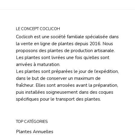
LE CONCEPT COCLICOH
Coclicoh est une société familiale spécialisée dans
la vente en ligne de plantes depuis 2016. Nous
proposons des plantes de production artisanale.
Les plantes sont livrées une fois qu’elles sont
arrivées à maturation.
Les plantes sont préparées le jour de l’expédition,
dans le but de conserver un maximum de
fraîcheur. Elles sont arrosées avant la préparation,
puis installées soigneusement dans des coques
spécifiques pour le transport des plantes.
TOP CATÉGORIES
Plantes Annuelles