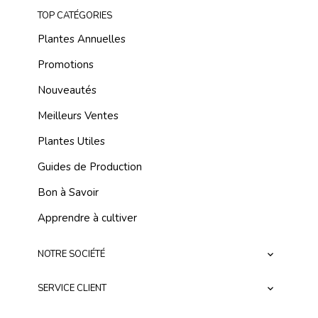
TOP CATÉGORIES
Plantes Annuelles
Promotions
Nouveautés
Meilleurs Ventes
Plantes Utiles
Guides de Production
Bon à Savoir
Apprendre à cultiver
NOTRE SOCIÉTÉ

SERVICE CLIENT
