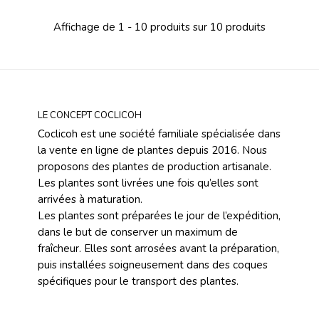
Affichage de 1 - 10 produits sur 10 produits
LE CONCEPT COCLICOH
Coclicoh est une société familiale spécialisée dans
la vente en ligne de plantes depuis 2016. Nous
proposons des plantes de production artisanale.
Les plantes sont livrées une fois qu’elles sont
arrivées à maturation.
Les plantes sont préparées le jour de l’expédition,
dans le but de conserver un maximum de
fraîcheur. Elles sont arrosées avant la préparation,
puis installées soigneusement dans des coques
spécifiques pour le transport des plantes.