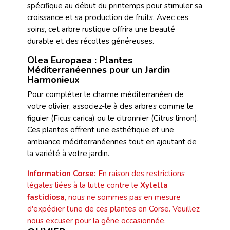
spécifique au début du printemps pour stimuler sa
croissance et sa production de fruits. Avec ces
soins, cet arbre rustique offrira une beauté
durable et des récoltes généreuses.
Olea Europaea : Plantes
Méditerranéennes pour un Jardin
Harmonieux
Pour compléter le charme méditerranéen de
votre olivier, associez-le à des arbres comme le
figuier (Ficus carica) ou le citronnier (Citrus limon).
Ces plantes offrent une esthétique et une
ambiance méditerranéennes tout en ajoutant de
la variété à votre jardin.
Information Corse:
En raison des restrictions
légales liées à la lutte contre le
Xylella
fastidiosa
, nous ne sommes pas en mesure
d'expédier l'une de ces plantes en Corse. Veuillez
nous excuser pour la gêne occasionnée.