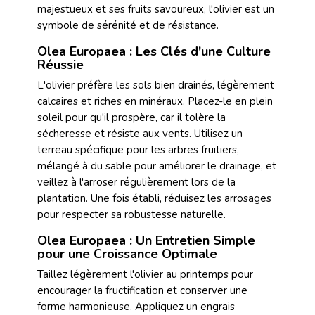
majestueux et ses fruits savoureux, l'olivier est un
symbole de sérénité et de résistance.
Olea Europaea : Les Clés d'une Culture
Réussie
L'olivier préfère les sols bien drainés, légèrement
calcaires et riches en minéraux. Placez-le en plein
soleil pour qu'il prospère, car il tolère la
sécheresse et résiste aux vents. Utilisez un
terreau spécifique pour les arbres fruitiers,
mélangé à du sable pour améliorer le drainage, et
veillez à l'arroser régulièrement lors de la
plantation. Une fois établi, réduisez les arrosages
pour respecter sa robustesse naturelle.
Olea Europaea : Un Entretien Simple
pour une Croissance Optimale
Taillez légèrement l'olivier au printemps pour
encourager la fructification et conserver une
forme harmonieuse. Appliquez un engrais