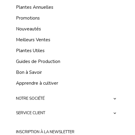
Plantes Annuelles
Promotions
Nouveautés
Meilleurs Ventes
Plantes Utiles
Guides de Production
Bon à Savoir
Apprendre à cultiver
NOTRE SOCIÉTÉ

SERVICE CLIENT

INSCRIPTION À LA NEWSLETTER