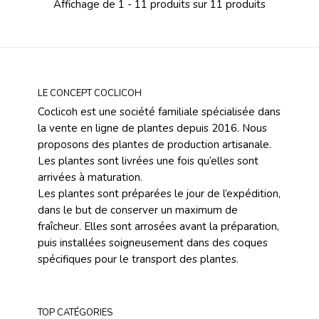
Affichage de 1 - 11 produits sur 11 produits
LE CONCEPT COCLICOH
Coclicoh est une société familiale spécialisée dans
la vente en ligne de plantes depuis 2016. Nous
proposons des plantes de production artisanale.
Les plantes sont livrées une fois qu’elles sont
arrivées à maturation.
Les plantes sont préparées le jour de l’expédition,
dans le but de conserver un maximum de
fraîcheur. Elles sont arrosées avant la préparation,
puis installées soigneusement dans des coques
spécifiques pour le transport des plantes.
TOP CATÉGORIES