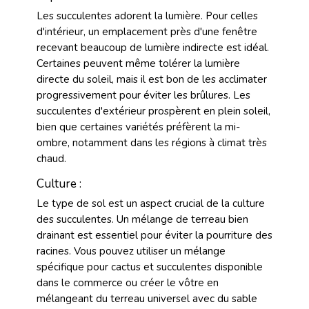
Les succulentes adorent la lumière. Pour celles
d'intérieur, un emplacement près d'une fenêtre
recevant beaucoup de lumière indirecte est idéal.
Certaines peuvent même tolérer la lumière
directe du soleil, mais il est bon de les acclimater
progressivement pour éviter les brûlures. Les
succulentes d'extérieur prospèrent en plein soleil,
bien que certaines variétés préfèrent la mi-
ombre, notamment dans les régions à climat très
chaud.
Culture :
Le type de sol est un aspect crucial de la culture
des succulentes. Un mélange de terreau bien
drainant est essentiel pour éviter la pourriture des
racines. Vous pouvez utiliser un mélange
spécifique pour cactus et succulentes disponible
dans le commerce ou créer le vôtre en
mélangeant du terreau universel avec du sable