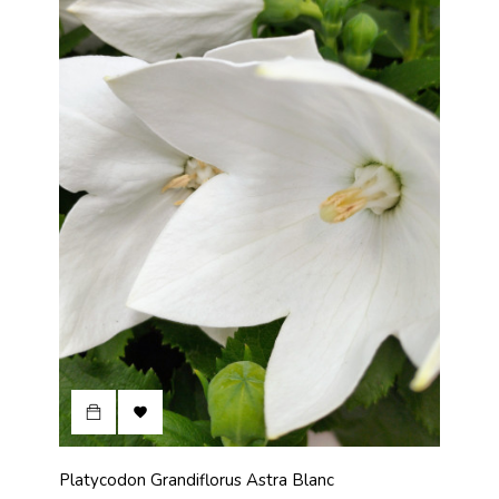

Platycodon Grandiflorus Astra Blanc