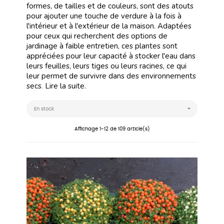
formes, de tailles et de couleurs, sont des atouts
pour ajouter une touche de verdure à la fois à
l'intérieur et à l'extérieur de la maison. Adaptées
pour ceux qui recherchent des options de
jardinage à faible entretien, ces plantes sont
appréciées pour leur capacité à stocker l'eau dans
leurs feuilles, leurs tiges ou leurs racines, ce qui
leur permet de survivre dans des environnements
secs
.
Lire la suite.

En stock
Affichage 1-12 de 109 article(s)