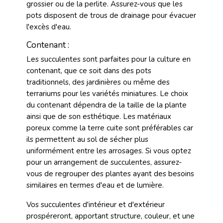
grossier ou de la perlite. Assurez-vous que les
pots disposent de trous de drainage pour évacuer
l'excès d'eau.
Contenant :
Les succulentes sont parfaites pour la culture en
contenant, que ce soit dans des pots
traditionnels, des jardinières ou même des
terrariums pour les variétés miniatures. Le choix
du contenant dépendra de la taille de la plante
ainsi que de son esthétique. Les matériaux
poreux comme la terre cuite sont préférables car
ils permettent au sol de sécher plus
uniformément entre les arrosages. Si vous optez
pour un arrangement de succulentes, assurez-
vous de regrouper des plantes ayant des besoins
similaires en termes d'eau et de lumière.
Vos succulentes d'intérieur et d'extérieur
prospéreront, apportant structure, couleur, et une