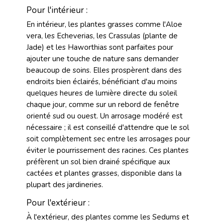
Pour l'intérieur :
En intérieur, les plantes grasses comme l'Aloe
vera, les Echeverias, les Crassulas (plante de
Jade) et les Haworthias sont parfaites pour
ajouter une touche de nature sans demander
beaucoup de soins. Elles prospèrent dans des
endroits bien éclairés, bénéficiant d'au moins
quelques heures de lumière directe du soleil
chaque jour, comme sur un rebord de fenêtre
orienté sud ou ouest. Un arrosage modéré est
nécessaire ; il est conseillé d'attendre que le sol
soit complètement sec entre les arrosages pour
éviter le pourrissement des racines. Ces plantes
préfèrent un sol bien drainé spécifique aux
cactées et plantes grasses, disponible dans la
plupart des jardineries.
Pour l'extérieur :
À l'extérieur, des plantes comme les Sedums et