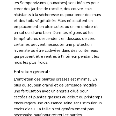
les Sempervivums (joubarbes) sont idéales pour
créer des jardins de rocaille, des couvre-sols
résistants à la sécheresse ou pour orner des murs
et des toits végétalisés. Elles nécessitent un
emplacement en plein soleil ou en mi-ombre et
un sol qui draine bien. Dans les régions où les
températures descendent en dessous de zéro,
certaines peuvent nécessiter une protection
hivernale ou être cultivées dans des conteneurs
qui peuvent être rentrés à l'intérieur pendant les
mois les plus froids.
Entretien général :
L'entretien des plantes grasses est minimal. En
plus du sol bien drainé et de l'arrosage modéré,
une fertilisation avec un engrais dilué pour
cactées et plantes grasses au début du printemps
encouragera une croissance saine sans stimuler un
excès d'eau. La taille n'est généralement pas
nécessaire, sauf pour retirer les parties