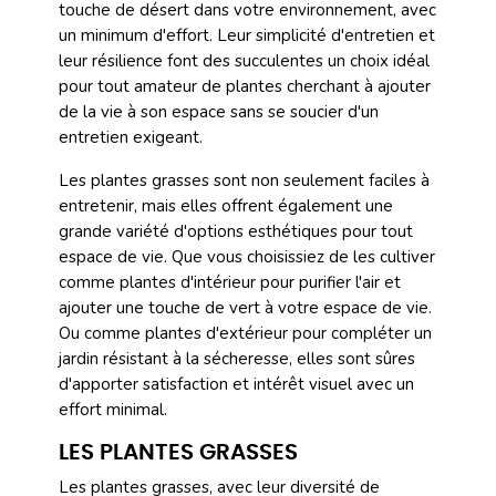
touche de désert dans votre environnement, avec
un minimum d'effort. Leur simplicité d'entretien et
leur résilience font des succulentes un choix idéal
pour tout amateur de plantes cherchant à ajouter
de la vie à son espace sans se soucier d'un
entretien exigeant.
Les plantes grasses sont non seulement faciles à
entretenir, mais elles offrent également une
grande variété d'options esthétiques pour tout
espace de vie. Que vous choisissiez de les cultiver
comme plantes d'intérieur pour purifier l'air et
ajouter une touche de vert à votre espace de vie.
Ou comme plantes d'extérieur pour compléter un
jardin résistant à la sécheresse, elles sont sûres
d'apporter satisfaction et intérêt visuel avec un
effort minimal.
LES PLANTES GRASSES
Les plantes grasses, avec leur diversité de