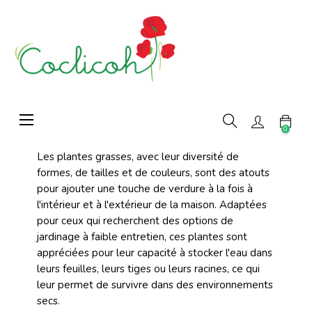
Basculer
☰
la
0
navigation
Les plantes grasses, avec leur diversité de
formes, de tailles et de couleurs, sont des atouts
pour ajouter une touche de verdure à la fois à
l'intérieur et à l'extérieur de la maison. Adaptées
pour ceux qui recherchent des options de
jardinage à faible entretien, ces plantes sont
appréciées pour leur capacité à stocker l'eau dans
leurs feuilles, leurs tiges ou leurs racines, ce qui
leur permet de survivre dans des environnements
secs.