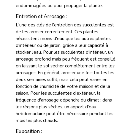
endommagées ou pour propager la plante.
Entretien et Arrosage :
L'une des clés de l'entretien des succulentes est
de les arroser correctement. Ces plantes
nécessitent moins d'eau que les autres plantes
d'intérieur ou de jardin, grâce à leur capacité à
stocker l'eau. Pour les succulentes d'intérieur, un
arrosage profond mais peu fréquent est conseillé,
en laissant le sol sécher complètement entre les
arrosages. En général, arroser une fois toutes les
deux semaines suffit, mais cela peut varier en
fonction de l'humidité de votre maison et de la
saison. Pour les succulentes d'extérieur, la
fréquence d'arrosage dépendra du climat : dans
les régions plus sèches, un apport d'eau
hebdomadaire peut être nécessaire pendant les
mois les plus chauds.
Exposition :